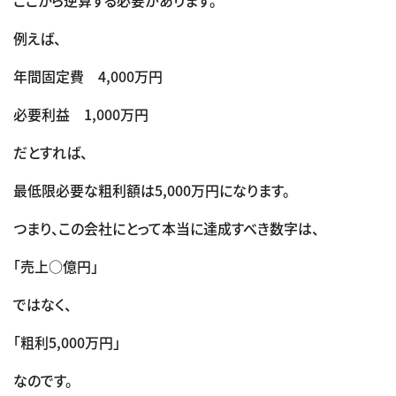
例えば、
年間固定費 4,000万円
必要利益 1,000万円
だとすれば、
最低限必要な粗利額は5,000万円になります。
つまり、この会社にとって本当に達成すべき数字は、
「売上○億円」
ではなく、
「粗利5,000万円」
なのです。