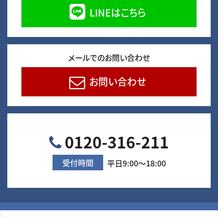
LINEはこちら
メールでのお問い合わせ
お問い合わせ
0120-316-211
受付時間
平日9:00～18:00