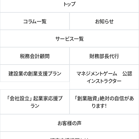
トップ
コラム一覧
お知らせ
サービス一覧
税務会計顧問
財務部長代行
建設業の創業支援プラン
マネジメントゲーム 公認
インストラクター
「会社設立」 起業家応援プ
「創業融資」絶対の自信があ
ラン
ります！
お客様の声