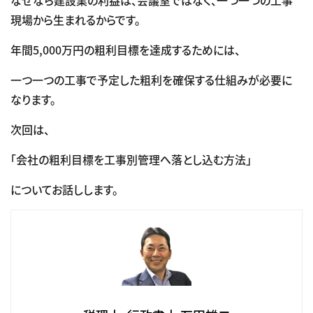
現場から生まれるからです。
年間5,000万円の粗利目標を達成するためには、
一つ一つの工事で予定した粗利を確保する仕組みが必要に
なります。
次回は、
「会社の粗利目標を工事別管理へ落とし込む方法」
についてお話しします。