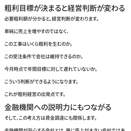
粗利目標が決まると経営判断が変わる
必要粗利額が分かると、経営判断が変わります。
単純に売上を増やすのではなく、
この工事はいくら粗利を生むのか。
この受注条件で会社は維持できるのか。
今月時点で年間目標に対して遅れていないか。
こういう判断ができるようになります。
これが粗利経営の出発点です。
金融機関への説明力にもつながる
そして、この考え方は資金調達にも関係します。
金融機関が安心する会社とは、単に売上が大きい会社ではあ