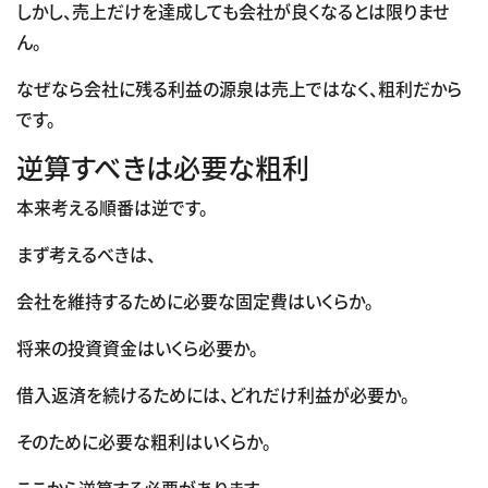
しかし、売上だけを達成しても会社が良くなるとは限りませ
ん。
なぜなら会社に残る利益の源泉は売上ではなく、粗利だから
です。
逆算すべきは必要な粗利
本来考える順番は逆です。
まず考えるべきは、
会社を維持するために必要な固定費はいくらか。
将来の投資資金はいくら必要か。
借入返済を続けるためには、どれだけ利益が必要か。
そのために必要な粗利はいくらか。
ここから逆算する必要があります。