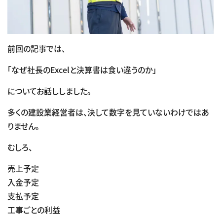
前回の記事では、
「なぜ社長のExcelと決算書は食い違うのか」
についてお話ししました。
多くの建設業経営者は、決して数字を見ていないわけではあ
りません。
むしろ、
売上予定
入金予定
支払予定
工事ごとの利益