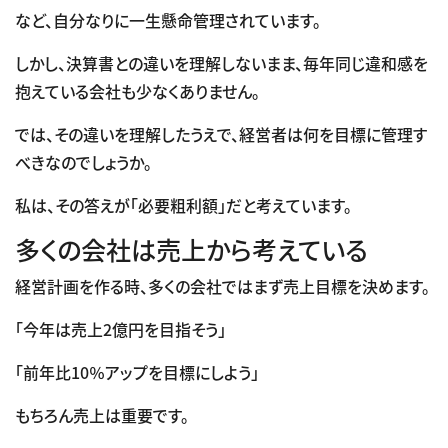
など、自分なりに一生懸命管理されています。
しかし、決算書との違いを理解しないまま、毎年同じ違和感を
抱えている会社も少なくありません。
では、その違いを理解したうえで、経営者は何を目標に管理す
べきなのでしょうか。
私は、その答えが「必要粗利額」だと考えています。
多くの会社は売上から考えている
経営計画を作る時、多くの会社ではまず売上目標を決めます。
「今年は売上2億円を目指そう」
「前年比10％アップを目標にしよう」
もちろん売上は重要です。