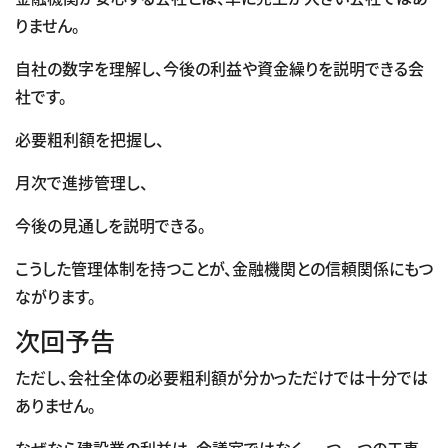
りません。
自社の数字を理解し、今後の利益や資金繰りを説明できる会
社です。
必要粗利額を把握し、
月次で進捗管理し、
今後の見通しを説明できる。
こうした管理体制を持つことが、金融機関との信頼関係にもつ
ながります。
次回予告
ただし、会社全体の必要粗利額が分かっただけでは十分では
ありません。
なぜなら建設業の利益は、会議室ではなく、一つ一つの工事