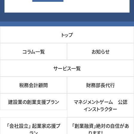
トップ
コラム一覧
お知らせ
サービス一覧
税務会計顧問
財務部長代行
建設業の創業支援プラン
マネジメントゲーム 公認
インストラクター
「会社設立」 起業家応援プ
「創業融資」絶対の自信があ
ラン
ります！