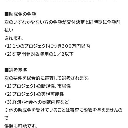
■助成金の金額
次のいずれか少ない方の金額が交付決定と同時期に全額前
払い
されます。
（１）１つのプロジェクトにつき３００万円以内
（２）研究開発対象費用の１／２以下
■選考基準
次の要件を総合的に審査して選考されます。
（１）プロジェクトの新規性、市場性
（２）プロジェクトの実現可能性
（３）経済・社会への貢献内容など
※他の助成金を受けていることは審査に影響を与えませんの
で
併願も可能です。