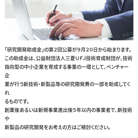
「研究開発助成金」の第２回公募が９月２０日から始まります。
この助成金は、公益財団法人三菱ＵＦＪ技術育成財団が、技術
指向型の中小企業を育成する事業の一環として、ベンチャー
企
業が行う新技術・新製品等の研究開発費の一部を助成してく
れ
るものです。
創業後あるいは新規事業進出後５年以内の事業者で、新技術
や
新製品の研究開発をお考えの方はご検討ください。