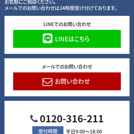
お気軽にご相談ください。
メールでのお問い合わせは24時間受け付けております。
LINEでのお問い合わせ
LINEはこちら
メールでのお問い合わせ
お問い合わせ
0120-316-211
受付時間
平日9:00～18:00