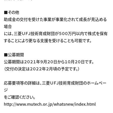
■その他
助成金の交付を受けた事業が事業化されて成長が見込める
場合
には、三菱ＵＦＪ技術育成財団が５００万円以内で株式を保有
することにより更なる支援を受けることも可能です。
■公募期間
公募期間は２０２１年９月２０日から１０月２０日です。
（交付の決定は２０２２年２月頃の予定です。）
応募要項等の詳細は、三菱ＵＦＪ技術育成財団のホームペー
ジ
をご確認ください。
http://www.mutech.or.jp/whatsnew/index.html