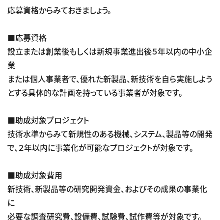
応募資格からみておきましょう。
■応募資格
設立または創業後もしくは新規事業進出後５年以内の中小企
業
または個人事業者で、優れた新製品、新技術を自ら実施しよう
とする具体的な計画を持っている事業者が対象です。
■助成対象プロジェクト
技術水準からみて新規性のある機械、システム、製品等の開発
で、２年以内に事業化が可能なプロジェクトが対象です。
■助成対象費用
新技術、新製品等の研究開発資金、およびその成果の事業化
に
必要な調査研究費、設備費、試験費、試作費等が対象です。