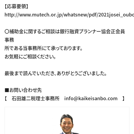
【応募要領】
http://www.mutech.or.jp/whatsnew/pdf/2021josei_oub
〇補助金に関するご相談は銀行融資プランナー協会正会員
事務
所である当事務所にて承っております。
お気軽にご相談ください。
最後まで読んでいただき、ありがとうございました。
■お問い合わせ先
【 石田雄二税理士事務所 info@kaikeisanbo.com 】