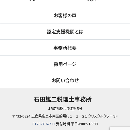
お客様の声
認定支援機関とは
事務所概要
採用ページ
お問い合わせ
石田雄二税理士事務所
ＪＲ広島駅より徒歩５分
〒732-0824 広島県広島市南区的場町１－１－２１ クリスタルタワー３Ｆ
0120-316-211
受付時間 平日9:00～18:00