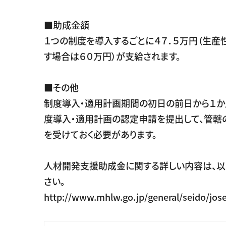
■助成金額
１つの制度を導入するごとに４７．５万円（生産
す場合は６０万円）が支給されます。
■その他
制度導入・適用計画期間の初日の前日から１か
度導入・適用計画の認定申請を提出して、管轄
を受けておく必要があります。
人材開発支援助成金に関する詳しい内容は、以
さい。
http://www.mhlw.go.jp/general/seido/jose