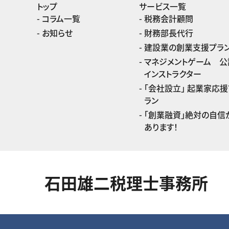
トップ
サービス一覧
コラム一覧
税務会計顧問
お知らせ
財務部長代行
建設業の創業支援プラ
マネジメントゲーム 公
インストラクター
「会社設立」 起業家応援
ラン
「創業融資」絶対の自信
あります！
石田雄二税理士事務所