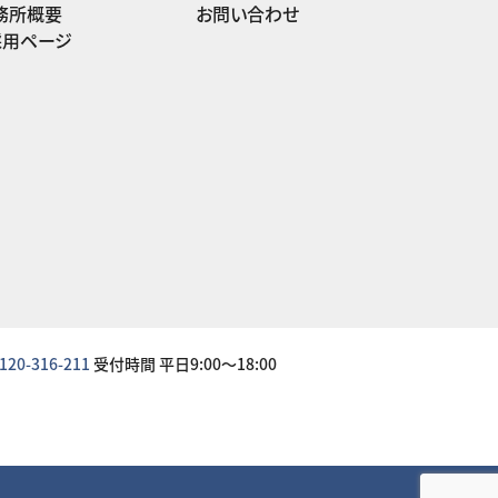
務所概要
お問い合わせ
採用ページ
120-316-211
受付時間 平日9:00～18:00