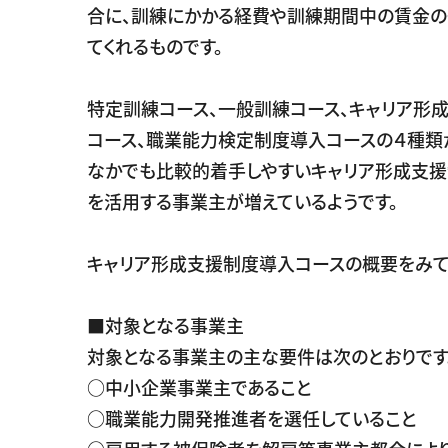
合に、訓練にかかる経費や訓練期間中の賃金
てくれるものです。
特定訓練コース、一般訓練コース、キャリア形
コース、職業能力検定制度導入コースの４種類
なかでも比較的着手しやすいキャリア形成支
を活用する事業主が増えているようです。
キャリア形成支援制度導入コースの概要をみて
■対象となる事業主
対象となる事業主の主な要件は次のとおりです
○中小企業事業主であること
○職業能力開発推進者を選任していること