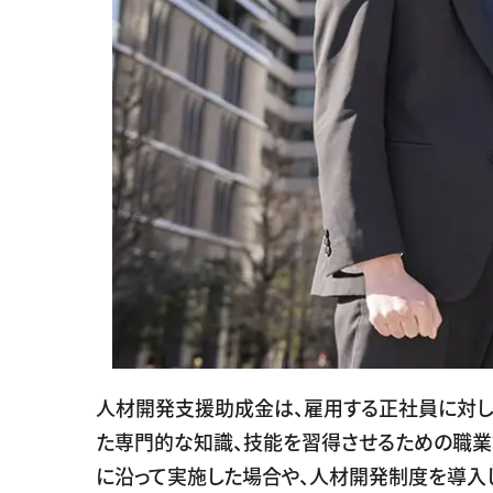
人材開発支援助成金は、雇用する正社員に対
た専門的な知識、技能を習得させるための職
に沿って実施した場合や、人材開発制度を導入