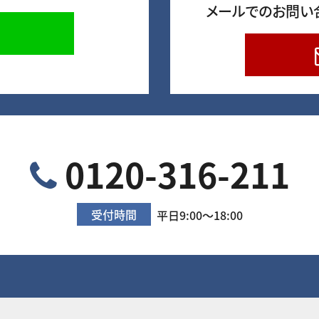
メールでのお問い
0120-316-211
受付時間
平日9:00～18:00