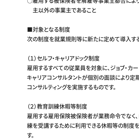
○雇用する被保険者を解雇等事業主都合によ
主以外の事業主であること
■対象となる制度
次の制度を就業規則等に新たに定めて導入する
（１）セルフ・キャリアドック制度
雇用するすべての従業員を対象に、ジョブ・カー
キャリアコンサルタントが個別の面談により定
コンサルティングを実施するものです。
（２）教育訓練休暇等制度
雇用する雇用保険被保険者が業務命令でなく
練を受講するために利用できる休暇等の制度
す。