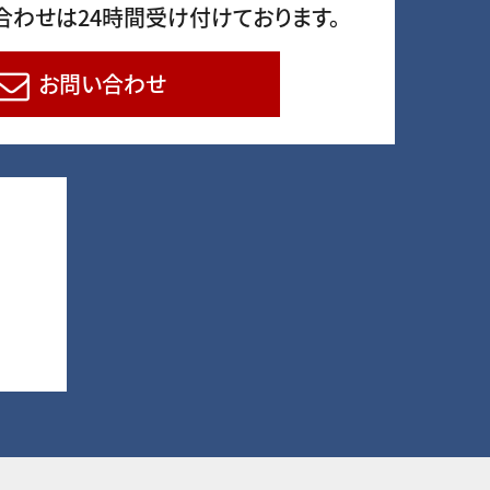
合わせは24時間受け付けております。
お問い合わせ