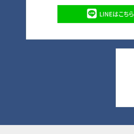
LINEはこちら