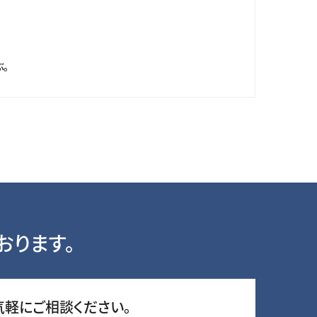
。
おります。
気軽にご相談ください。