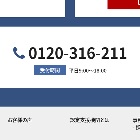
0120-316-211
受付時間
平日9:00～18:00
お客様の声
認定支援機関とは
事