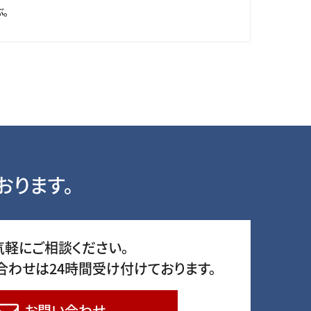
。
おります。
気軽にご相談ください。
合わせは24時間受け付けております。
お問い合わせ