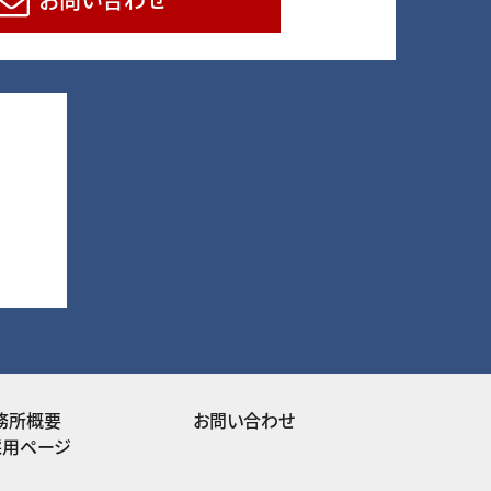
務所概要
お問い合わせ
採用ページ