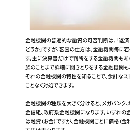
金融機関の普遍的な融資の可否判断は、「返済
どうか」ですが、審査の仕方は、金融機関毎に若
す。主に決算書だけで判断をする金融機関もあ
族のことまで詳細に聞きとりをする金融機関も
ぞれの金融機関の特性を知ることで、余計なス
ことなく対処できます。
金融機関の種類を大きく分けると、メガバンク、
金信組、政府系金融機関になります。いずれの
は融資（お金）ですが、金融機関ごとに価格（金
方法は異なります。