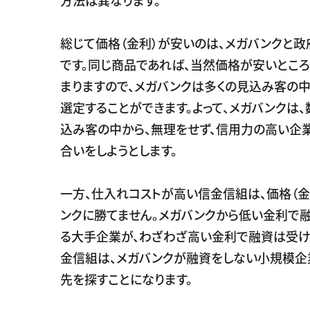
総じて価格（金利）が安いのは、メガバンクと
です。同じ商品であれば、当然価格が安いとこ
まりますので、メガバンクは多くの見込み客の
選定することができます。よって、メガバンクは、
込み客の中から、無理をせず、信用力の高い企
合いをしようとします。
一方、仕入れコストが高い信金信組は、価格（金
ンクに勝てません。メガバンクから低い金利で
る大手企業が、わざわざ高い金利で融資は受け
金信組は、メガバンクが融資をしない小規模企
先を探すことになります。