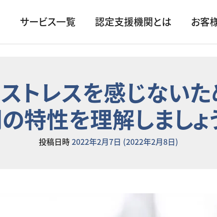
サービス一覧
認定支援機関とは
お客
ストレスを感じないた
の特性を理解しましょ
投稿日時
2022年2月7日
(2022年2月8日)