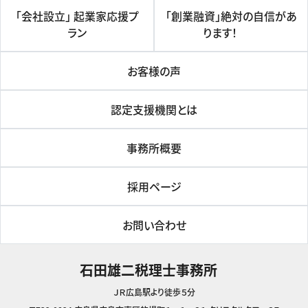
「会社設立」 起業家応援プ
「創業融資」絶対の自信があ
ラン
ります！
お客様の声
認定支援機関とは
事務所概要
採用ページ
お問い合わせ
石田雄二税理士事務所
ＪＲ広島駅より徒歩５分