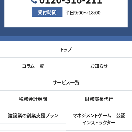
受付時間
平日9:00～18:00
トップ
コラム一覧
お知らせ
サービス一覧
税務会計顧問
財務部長代行
建設業の創業支援プラン
マネジメントゲーム 公認
インストラクター