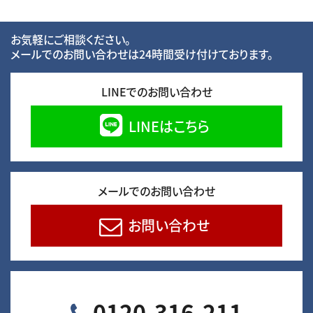
お気軽にご相談ください。
メールでのお問い合わせは24時間受け付けております。
LINEでのお問い合わせ
LINEはこちら
メールでのお問い合わせ
お問い合わせ
0120-316-211