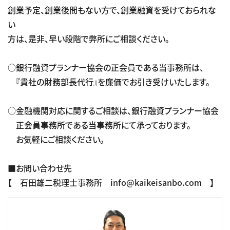
創業予定、創業後間もない方で、創業融資を受けておられな
い
方は、是非、早い段階で弊所にご相談ください。
○銀行融資プランナー協会の正会員である当事務所は、
『貴社の財務部長代行』を廉価でお引き受けいたします。
○金融機関対応に関するご相談は、銀行融資プランナー協会
正会員事務所である当事務所にて承っております。
お気軽にご相談ください。
■お問い合わせ先
【 石田雄二税理士事務所 info@kaikeisanbo.com 】