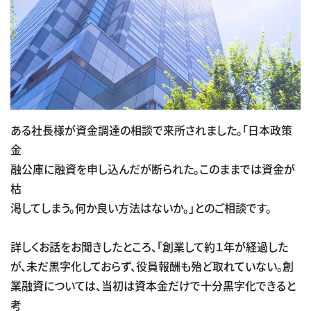
ある社長様が資金調達の相談で来所されました。「日本政策
金
融公庫に融資を申し込んだが断られた。このままでは資金が
枯
渇してしまう。何か良い方法はないか。」とのご相談です。
詳しくお話をお聞きしたところ、「創業して約１年が経過した
が、未だ黒字化しておらず、役員報酬も殆ど取れていない。創
業融資については、当初は資本金だけで十分黒字化できると
考