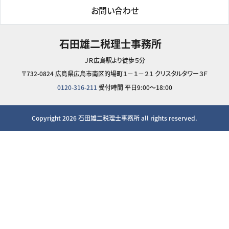
お問い合わせ
石田雄二税理士事務所
ＪＲ広島駅より徒歩５分
〒732-0824 広島県広島市南区的場町１－１－２１ クリスタルタワー３Ｆ
0120-316-211
受付時間 平日9:00～18:00
Copyright 2026
石田雄二税理士事務所
all rights reserved.