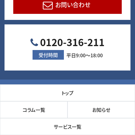
お問い合わせ
0120-316-211
受付時間
平日9:00～18:00
トップ
コラム一覧
お知らせ
サービス一覧