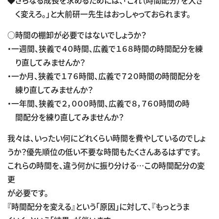
く変えろ。」と大前研一先生はおっしゃっておられます。
○時間の棚卸が必要ではないでしょうか？
・一週間、狭義で４０時間、広義で１６８時間の時間配分を練
り直してみませんか？
・一か月、狭義で１７６時間、広義で７２０時間の時間配分を
練り直してみませんか？
・一年間、狭義で２，０００時間、広義で８，７６０時間の時
間配分を練り直してみませんか？
我々は、いったい何にどれくらい時間を費やしているのでしょ
うか？優先順位の低い不要な時間もたくさんあるはずです。
これらの時間を、違う何かに振り分ける…この時間配分の変
更
が必要です。
『時間配分を変える』という「原因」に対して、『もっとうま