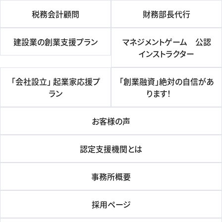
税務会計顧問
財務部長代行
建設業の創業支援プラン
マネジメントゲーム 公認
インストラクター
「会社設立」 起業家応援プ
「創業融資」絶対の自信があ
ラン
ります！
お客様の声
認定支援機関とは
事務所概要
採用ページ