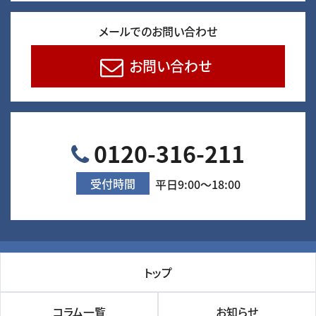
メールでのお問い合わせ
お問い合わせ
0120-316-211
受付時間
平日9:00～18:00
トップ
コラム一覧
お知らせ