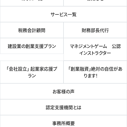
サービス一覧
税務会計顧問
財務部長代行
建設業の創業支援プラン
マネジメントゲーム 公認
インストラクター
「会社設立」 起業家応援プ
「創業融資」絶対の自信があ
ラン
ります！
お客様の声
認定支援機関とは
事務所概要