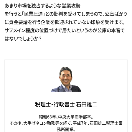
あまり市場を独占するような営業攻勢
を行うと「民業圧迫」との批判を受けてしまうので、公庫ばかり
に資金要請を行う企業を歓迎されていない印象を受けます。
サブメイン程度の位置づけで居たいというのが公庫の本音で
はないでしょうか？
税理士・行政書士 石田雄二
昭和63年、中央大学商学部卒。
その後、大手ゼネコン勤務等を経て、平成7年、石田雄二税理士事
務所開業。