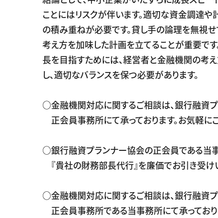
ことにはリスクが伴います。適切な資金調達や
の積み重ねが必要です。貸し手の論理を無視せ
考え方を加味した計画を立てることが重要です
長を目指すためには、経営者と金融機関の考
し、適切なバランスを保つ必要があります。
○金融機関対応に関するご相談は、銀行融資プ
正会員事務所にて承っております。お気軽にご
○銀行融資プランナー協会の正会員である当事
『貴社の財務部長代行』を廉価でお引き受けい
○金融機関対応に関するご相談は、銀行融資プ
正会員事務所である当事務所にて承っており