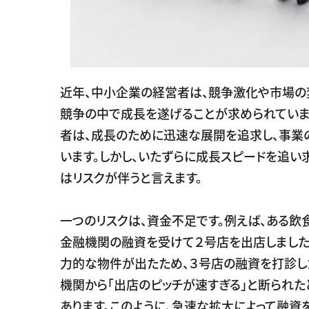
近年、中小企業の経営者は、競争激化や市場の
競争の中で成長を遂げることが求められていま
者は、成長のために迅速な展開を追求し、事業
います。しかし、いたずらに成長スピードを追い
はリスクが伴うと言えます。
一つのリスクは、資金不足です。例えば、ある飲
金融機関の融資を受けて２号店を出店しました
力的な物件が出たため、３号店の融資を打診し
機関から「出店のピッチが速すぎる」と断られた
あります。このように、急速な拡大によって融資