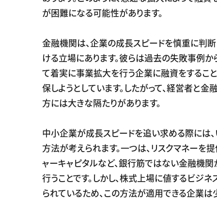
が困難になる可能性があります。
金融機関は、企業の成長スピードを慎重に判断
ける立場にあります。彼らは過去の失敗事例か
て着実に事業拡大を行う企業に融資をすること
保しようとしています。したがって、経営者と金
方には大きな隔たりがあります。
中小企業が成長スピードを追い求める際には、
方法が考えられます。一つは、リスクマネーを提
ャーキャピタルなど、銀行筋ではない金融機関
行うことです。しかし、株式上場に値するビジネ
られているため、この方法が適用できる企業は