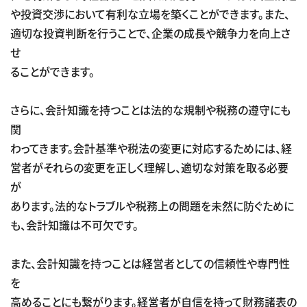
や投資交渉において有利な立場を築くことができます。また、
適切な投資判断を行うことで、企業の成長や競争力を向上さ
せ
ることができます。
さらに、会計知識を持つことは法的な規制や税務の遵守にも
関
わってきます。会計基準や税法の変更に対応するためには、経
営者がそれらの変更を正しく理解し、適切な対策を取る必要
が
あります。法的なトラブルや税務上の問題を未然に防ぐために
も、会計知識は不可欠です。
また、会計知識を持つことは経営者としての信頼性や専門性
を
高めることにも繋がります。経営者が自信を持って財務諸表の