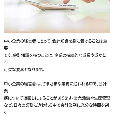
中小企業の経営者にとって、会計知識を身に着けることは重
要
です。会計知識を持つことは、企業の持続的な成長や成功に
不
可欠な要素となります。
中小企業の経営者は、さまざまな業務に追われる中で、会計
業
務について後回しにすることがあります。営業活動や生産管理
など、日々の業務に追われる中で会計業務に充分な時間を割
く