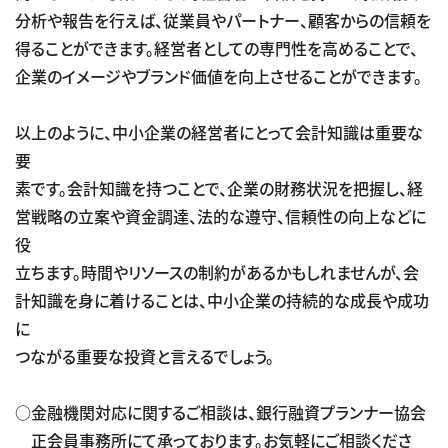
分析や報告を行えば、従業員やパートナー、顧客からの信頼を
得ることができます。経営者としての専門性を高めることで、
企業のイメージやブランド価値を向上させることができます。
以上のように、中小企業の経営者にとって会計知識は重要な
要
素です。会計知識を持つことで、企業の財務状況を把握し、経
営戦略の立案や資金調達、法的な遵守、信頼性の向上などに
役
立ちます。時間やリソースの制約があるかもしれませんが、会
計知識を身に着けることは、中小企業の持続的な成長や成功
に
つながる重要な投資と言えるでしょう。
○金融機関対応に関するご相談は、銀行融資プランナー協会
正会員事務所にて承っております。お気軽にご相談くださ