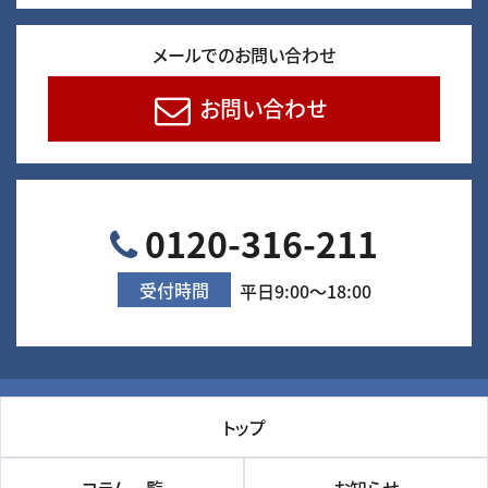
メールでのお問い合わせ
お問い合わせ
0120-316-211
受付時間
平日9:00～18:00
トップ