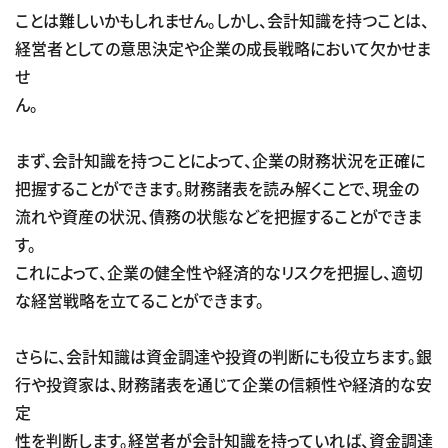
ことは難しいかもしれません。しかし、会計知識を持つことは、
経営者としての意思決定や企業の成長戦略において欠かせま
せ
ん。
まず、会計知識を持つことによって、企業の財務状況を正確に
把握することができます。財務諸表を読み解くことで、現金の
流れや資産の状況、債務の状態などを把握することができま
す。
これによって、企業の健全性や経済的なリスクを把握し、適切
な経営戦略を立てることができます。
さらに、会計知識は資金調達や投資の判断にも役立ちます。銀
行や投資家は、財務諸表を通じて企業の信頼性や経済的な安
定
性を判断します。経営者が会計知識を持っていれば、資金調達