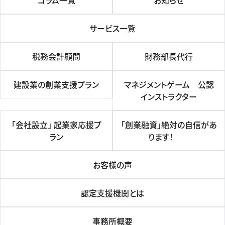
コラム一覧
お知らせ
サービス一覧
税務会計顧問
財務部長代行
建設業の創業支援プラン
マネジメントゲーム 公認
インストラクター
「会社設立」 起業家応援プ
「創業融資」絶対の自信があ
ラン
ります！
お客様の声
認定支援機関とは
事務所概要