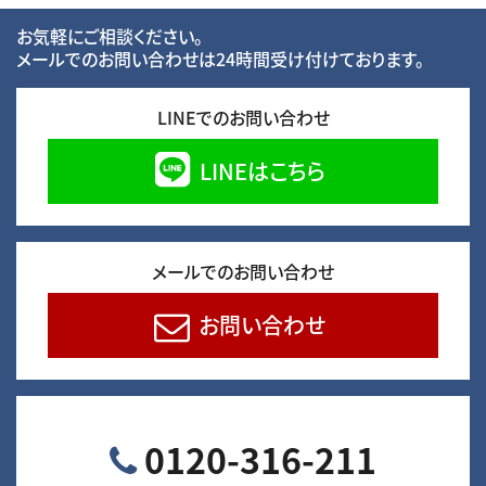
お気軽にご相談ください。
メールでのお問い合わせは24時間受け付けております。
LINEでのお問い合わせ
LINEはこちら
メールでのお問い合わせ
お問い合わせ
0120-316-211