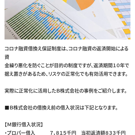
コロナ融資借換え保証制度は、コロナ融資の返済開始による
資
金繰り悪化を防ぐことが目的の制度ですが、返済期間１０年で
据え置きがあるため、リスケの正常化でも有効活用できます。
実際に正常化に活用したＢ株式会社の事例をご紹介します。
■Ｂ株式会社の借換え前の借入状況は下記となります。
【Ｍ銀行借入状況】
・プロパー借入 ７，８１５千円 当初返済額８３３千円