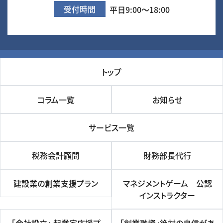
受付時間
平日9:00～18:00
トップ
コラム一覧
お知らせ
サービス一覧
税務会計顧問
財務部長代行
建設業の創業支援プラン
マネジメントゲーム 公認
インストラクター