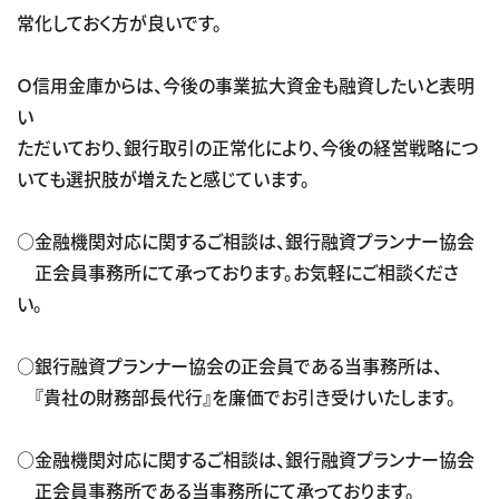
常化しておく方が良いです。
Ｏ信用金庫からは、今後の事業拡大資金も融資したいと表明
い
ただいており、銀行取引の正常化により、今後の経営戦略につ
いても選択肢が増えたと感じています。
○金融機関対応に関するご相談は、銀行融資プランナー協会
正会員事務所にて承っております。お気軽にご相談くださ
い。
○銀行融資プランナー協会の正会員である当事務所は、
『貴社の財務部長代行』を廉価でお引き受けいたします。
○金融機関対応に関するご相談は、銀行融資プランナー協会
正会員事務所である当事務所にて承っております。