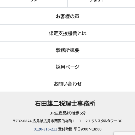
お客様の声
認定支援機関とは
事務所概要
採用ページ
お問い合わせ
石田雄二税理士事務所
ＪＲ広島駅より徒歩５分
〒732-0824 広島県広島市南区的場町１－１－２１ クリスタルタワー３Ｆ
0120-316-211
受付時間 平日9:00～18:00