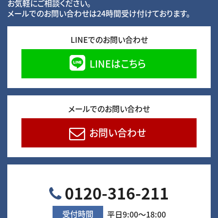
お気軽にご相談ください。
メールでのお問い合わせは24時間受け付けております。
LINEでのお問い合わせ
LINEはこちら
メールでのお問い合わせ
お問い合わせ
0120-316-211
受付時間
平日9:00～18:00