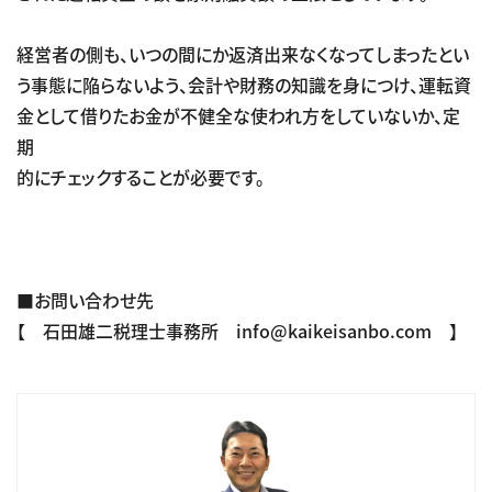
経営者の側も、いつの間にか返済出来なくなってしまったとい
う事態に陥らないよう、会計や財務の知識を身につけ、運転資
金として借りたお金が不健全な使われ方をしていないか、定
期
的にチェックすることが必要です。
■お問い合わせ先
【 石田雄二税理士事務所 info@kaikeisanbo.com 】