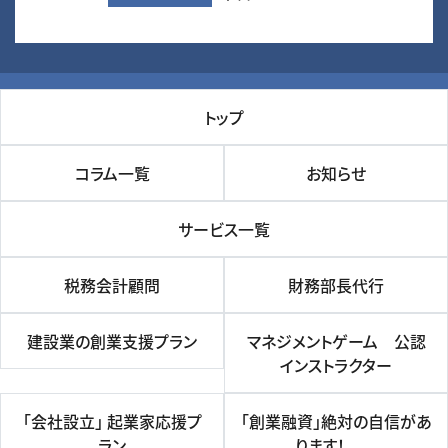
トップ
コラム一覧
お知らせ
サービス一覧
税務会計顧問
財務部長代行
建設業の創業支援プラン
マネジメントゲーム 公認
インストラクター
「会社設立」 起業家応援プ
「創業融資」絶対の自信があ
ラン
ります！