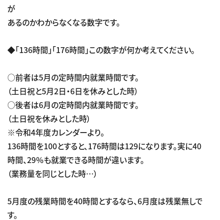
が
あるのかわからなくなる数字です。
◆「136時間」「176時間」この数字が何か考えてください。
○前者は5月の定時間内就業時間です。
（土日祝と5月2日・6日を休みとした時）
○後者は6月の定時間内就業時間です。
（土日祝を休みとした時）
※令和4年度カレンダーより。
136時間を100とすると、176時間は129になります。実に40
時間、29％も就業できる時間が違います。
（業務量を同じとした時…）
5月度の残業時間を40時間とするなら、6月度は残業無しで
す。