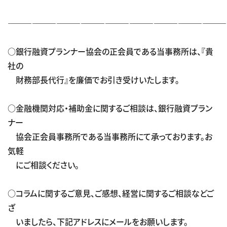
―――――――――――――――――――――――――――
○銀行融資プランナー協会の正会員である当事務所は、『貴
社の
財務部長代行』を廉価でお引き受けいたします。
○金融機関対応・補助金に関するご相談は、銀行融資プラン
ナー
協会正会員事務所である当事務所にて承っております。お
気軽
にご相談ください。
○コラムに関するご意見、ご感想、経営に関するご相談などご
ざ
いましたら、下記アドレスにメールをお願いします。