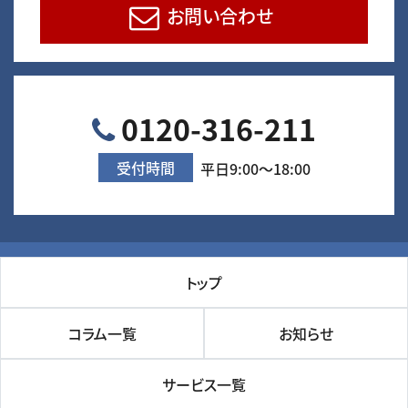
お問い合わせ
0120-316-211
受付時間
平日9:00～18:00
トップ
コラム一覧
お知らせ
サービス一覧