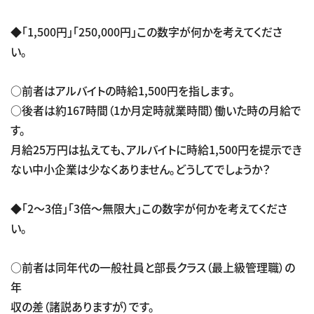
◆「1,500円」「250,000円」この数字が何かを考えてくださ
い。
○前者はアルバイトの時給1,500円を指します。
○後者は約167時間（1か月定時就業時間）働いた時の月給で
す。
月給25万円は払えても、アルバイトに時給1,500円を提示でき
ない中小企業は少なくありません。どうしてでしょうか？
◆「2～3倍」「3倍～無限大」この数字が何かを考えてくださ
い。
○前者は同年代の一般社員と部長クラス（最上級管理職）の
年
収の差（諸説ありますが）です。