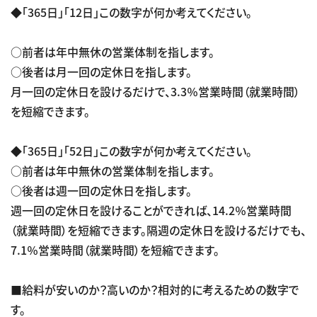
◆「365日」「12日」この数字が何か考えてください。
○前者は年中無休の営業体制を指します。
○後者は月一回の定休日を指します。
月一回の定休日を設けるだけで、3.3％営業時間（就業時間）
を短縮できます。
◆「365日」「52日」この数字が何か考えてください。
○前者は年中無休の営業体制を指します。
○後者は週一回の定休日を指します。
週一回の定休日を設けることができれば、14.2％営業時間
（就業時間）を短縮できます。隔週の定休日を設けるだけでも、
7.1％営業時間（就業時間）を短縮できます。
■給料が安いのか？高いのか？相対的に考えるための数字で
す。