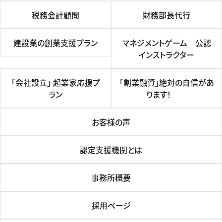
税務会計顧問
財務部長代行
建設業の創業支援プラン
マネジメントゲーム 公認
インストラクター
「会社設立」 起業家応援プ
「創業融資」絶対の自信があ
ラン
ります！
お客様の声
認定支援機関とは
事務所概要
採用ページ