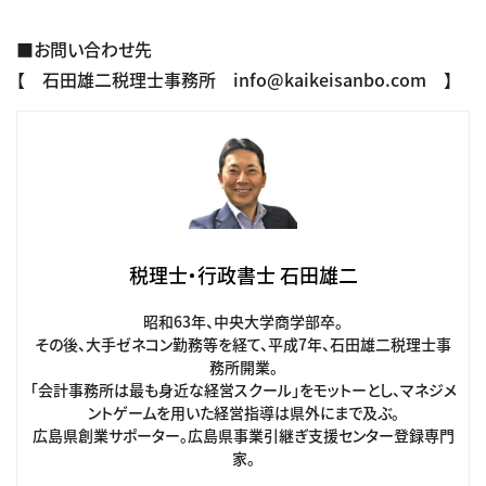
■お問い合わせ先
【 石田雄二税理士事務所 info@kaikeisanbo.com 】
税理士・行政書士 石田雄二
昭和63年、中央大学商学部卒。
その後、大手ゼネコン勤務等を経て、平成7年、石田雄二税理士事
務所開業。
「会計事務所は最も身近な経営スクール」をモットーとし、マネジメ
ントゲームを用いた経営指導は県外にまで及ぶ。
広島県創業サポーター。広島県事業引継ぎ支援センター登録専門
家。