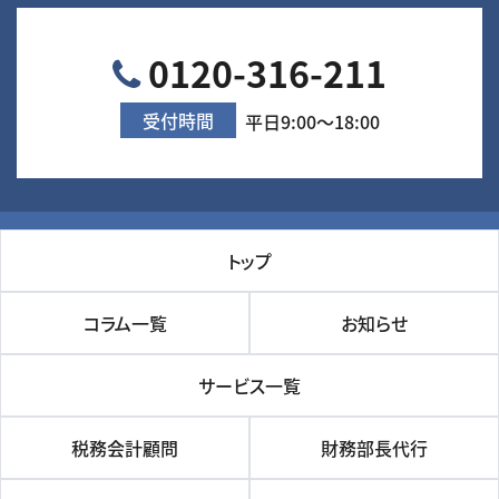
0120-316-211
受付時間
平日9:00～18:00
トップ
コラム一覧
お知らせ
サービス一覧
税務会計顧問
財務部長代行