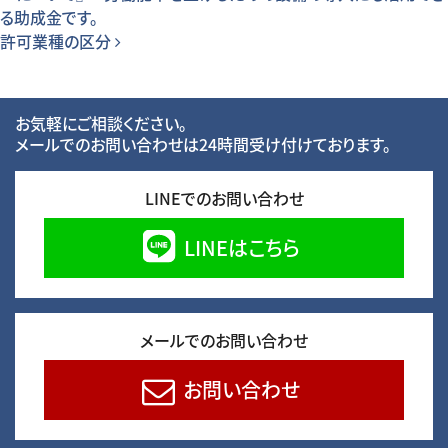
る助成金です。
許可業種の区分
お気軽にご相談ください。
メールでのお問い合わせは24時間受け付けております。
LINEでのお問い合わせ
LINEはこちら
メールでのお問い合わせ
お問い合わせ