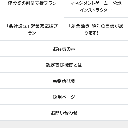
建設業の創業支援プラン
マネジメントゲーム 公認
インストラクター
「会社設立」 起業家応援プ
「創業融資」絶対の自信があ
ラン
ります！
お客様の声
認定支援機関とは
事務所概要
採用ページ
お問い合わせ