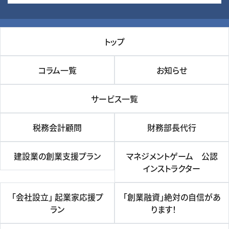
トップ
コラム一覧
お知らせ
サービス一覧
税務会計顧問
財務部長代行
建設業の創業支援プラン
マネジメントゲーム 公認
インストラクター
「会社設立」 起業家応援プ
「創業融資」絶対の自信があ
ラン
ります！