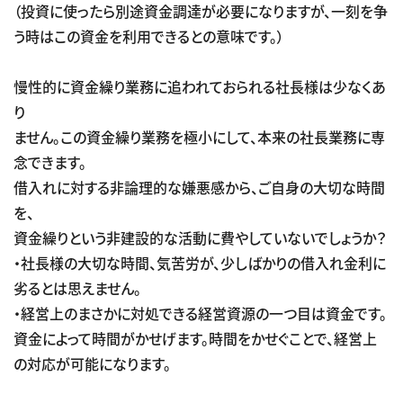
（投資に使ったら別途資金調達が必要になりますが、一刻を争
う時はこの資金を利用できるとの意味です。）
慢性的に資金繰り業務に追われておられる社長様は少なくあ
り
ません。この資金繰り業務を極小にして、本来の社長業務に専
念できます。
借入れに対する非論理的な嫌悪感から、ご自身の大切な時間
を、
資金繰りという非建設的な活動に費やしていないでしょうか？
・社長様の大切な時間、気苦労が、少しばかりの借入れ金利に
劣るとは思えません。
・経営上のまさかに対処できる経営資源の一つ目は資金です。
資金によって時間がかせげます。時間をかせぐことで、経営上
の対応が可能になります。