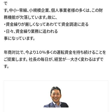
で
す。中小・零細、小規模企業、個人事業者様の多くは、この財
務機能が欠落しています。故に、
・資金繰りが厳しくなってあわてて資金調達に走る
・日々、資金繰り業務に追われる
事になっています。
年商対比で、今より１０％多くの運転資金を持ち続けることを
ご提案します。 社長の毎日が、経営が…大きく変わるはずで
す。