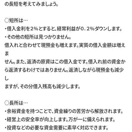
の長短を考えてみましょう。
○短所は…
・借入金利を２％とすると、経常利益が０．２％ダウンします。
・その他の短所は見つかりません。
借入れと合わせて現預金も増えます。実質の借入金額は増え
ま
せん。また、返済の原資はこの借入金です。借入れ前の資金か
ら返済するわけではありません。返済しながら現預金も減少
し
ますが、その分借入残高も減少します。
○長所は…
・余裕資金を持つことで、資金繰りの苦労から解放されます。
・経営上の安全率が向上します。万が一に備えられます。
・投資などの必要な資金需要に素早く対応できます。