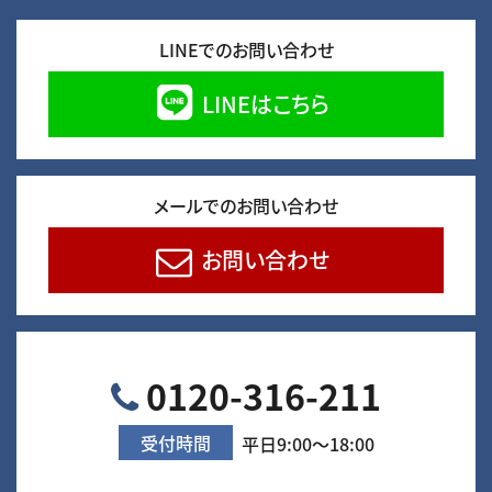
LINEでのお問い合わせ
LINEはこちら
メールでのお問い合わせ
お問い合わせ
0120-316-211
受付時間
平日9:00～18:00