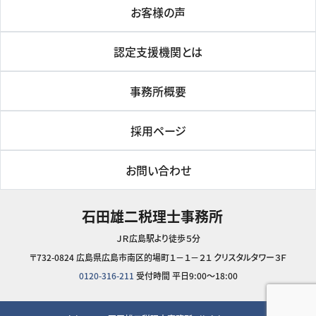
お客様の声
認定支援機関とは
事務所概要
採用ページ
お問い合わせ
石田雄二税理士事務所
ＪＲ広島駅より徒歩５分
〒732-0824 広島県広島市南区的場町１－１－２１ クリスタルタワー３Ｆ
0120-316-211
受付時間 平日9:00～18:00