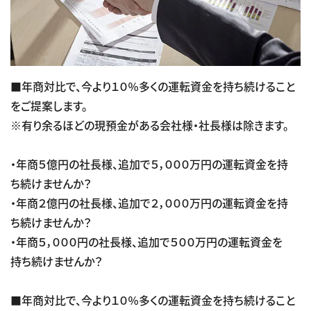
■年商対比で、今より１０％多くの運転資金を持ち続けること
をご提案します。
※有り余るほどの現預金がある会社様・社長様は除きます。
・年商５億円の社長様、追加で５，０００万円の運転資金を持
ち続けませんか？
・年商２億円の社長様、追加で２，０００万円の運転資金を持
ち続けませんか？
・年商５，０００円の社長様、追加で５００万円の運転資金を
持ち続けませんか？
■年商対比で、今より１０％多くの運転資金を持ち続けること