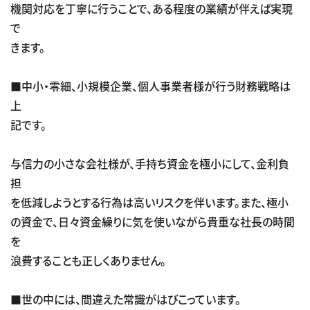
機関対応を丁寧に行うことで、ある程度の業績が伴えば実現
で
きます。
■中小・零細、小規模企業、個人事業者様が行う財務戦略は
上
記です。
与信力の小さな会社様が、手持ち資金を極小にして、金利負
担
を低減しようとする行為は高いリスクを伴います。また、極小
の資金で、日々資金繰りに気を使いながら貴重な社長の時間
を
浪費することも正しくありません。
■世の中には、間違えた常識がはびこっています。