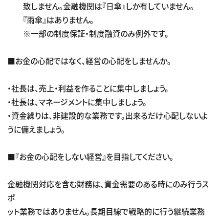
致しません。金融機関は『日傘』しか有していません。
『雨傘』はありません。
※一部の制度保証・制度融資のみ例外です。
■お金の心配ではなく、経営の心配をしませんか。
・社長は、売上・利益を作ることに集中しましょう。
・社長は、マネージメントに集中しましょう。
・資金繰りは、非建設的な業務です。出来るだけ心配しないよ
うに備えましょう。
■『お金の心配をしない経営』を目指してください。
金融機関対応を含む財務は、資金需要のある時にのみ行うス
ポ
ット業務ではありません。長期目線で戦略的に行う継続業務