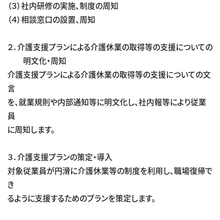
（３）社内研修の実施、制度の周知
（４）相談窓口の設置、周知
２．介護支援プランによる介護休業の取得等の支援についての
明文化・周知
介護支援プランによる介護休業の取得等の支援についての文
言
を、就業規則や内部通知等に明文化し、社内報等により従業
員
に周知します。
３．介護支援プランの策定・導入
対象従業員が円滑に介護休業等の制度を利用し、職場復帰で
き
るように支援するためのプランを策定します。