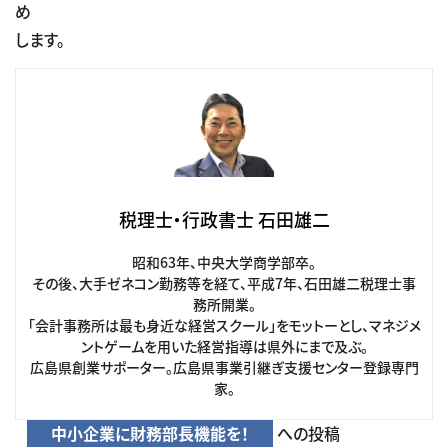
め
します。
税理士・行政書士 石田雄二
昭和63年、中央大学商学部卒。
その後、大手ゼネコン勤務等を経て、平成7年、石田雄二税理士事
務所開業。
「会計事務所は最も身近な経営スクール」をモットーとし、マネジメ
ントゲームを用いた経営指導は県外にまで及ぶ。
広島県創業サポーター。広島県事業引継ぎ支援センター登録専門
家。
中小企業に財務部長機能を！
への投稿