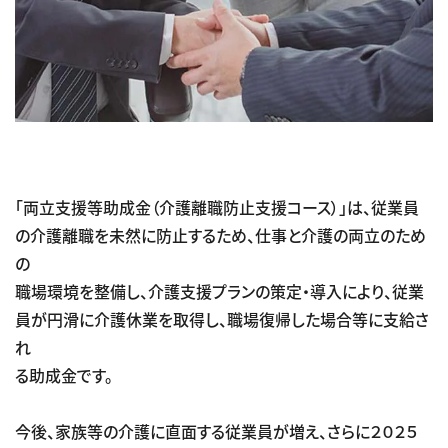
「両立支援等助成金（介護離職防止支援コース）」は、従業員
の介護離職を未然に防止するため、仕事と介護の両立のため
の
職場環境を整備し、介護支援プランの策定・導入により、従業
員が円滑に介護休業を取得し、職場復帰した場合等に支給さ
れ
る助成金です。
今後、家族等の介護に直面する従業員が増え、さらに２０２５