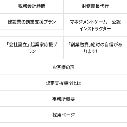
税務会計顧問
財務部長代行
建設業の創業支援プラン
マネジメントゲーム 公認
インストラクター
「会社設立」 起業家応援プ
「創業融資」絶対の自信があ
ラン
ります！
お客様の声
認定支援機関とは
事務所概要
採用ページ