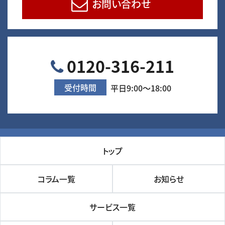
お問い合わせ
0120-316-211
受付時間
平日9:00～18:00
トップ
コラム一覧
お知らせ
サービス一覧