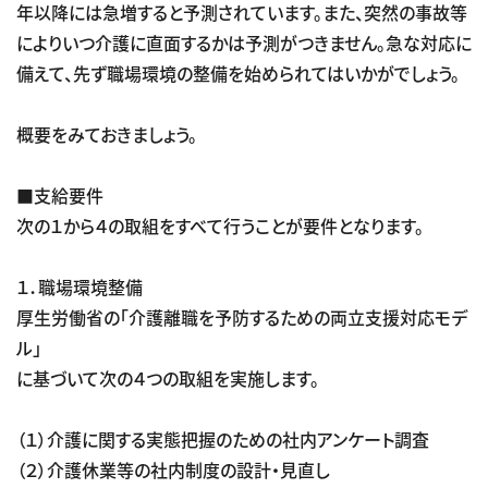
年以降には急増すると予測されています。また、突然の事故等
によりいつ介護に直面するかは予測がつきません。急な対応に
備えて、先ず職場環境の整備を始められてはいかがでしょう。
概要をみておきましょう。
■支給要件
次の１から４の取組をすべて行うことが要件となります。
１．職場環境整備
厚生労働省の「介護離職を予防するための両立支援対応モデ
ル」
に基づいて次の４つの取組を実施します。
（１）介護に関する実態把握のための社内アンケート調査
（２）介護休業等の社内制度の設計・見直し