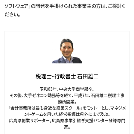
ソフトウェア」の開発を手掛けられた事業主の方は、ご検討く
ださい。
税理士・行政書士 石田雄二
昭和63年、中央大学商学部卒。
その後、大手ゼネコン勤務等を経て、平成7年、石田雄二税理士事
務所開業。
「会計事務所は最も身近な経営スクール」をモットーとし、マネジメ
ントゲームを用いた経営指導は県外にまで及ぶ。
広島県創業サポーター。広島県事業引継ぎ支援センター登録専門
家。