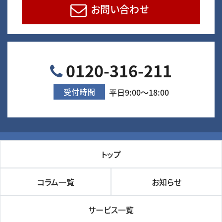
お問い合わせ
0120-316-211
受付時間
平日9:00～18:00
トップ
コラム一覧
お知らせ
サービス一覧