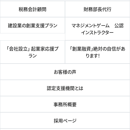
税務会計顧問
財務部長代行
建設業の創業支援プラン
マネジメントゲーム 公認
インストラクター
「会社設立」 起業家応援プ
「創業融資」絶対の自信があ
ラン
ります！
お客様の声
認定支援機関とは
事務所概要
採用ページ