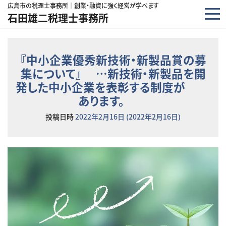
コンテンツへスキップ
広島市の税理士事務所｜創業・融資に強く経営が学べます
石田雄二税理士事務所
『中小企業優秀新技術・新製品賞の募
集について』 …新技術・新製品を開
発した中小企業を表彰する制度が
あります。
投稿日時
2022年2月16日
(2022年2月16日)