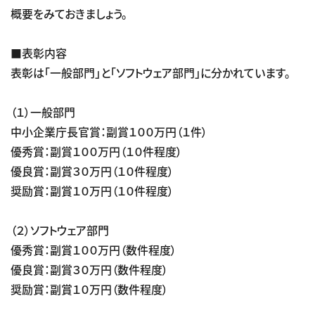
概要をみておきましょう。
■表彰内容
表彰は「一般部門」と「ソフトウェア部門」に分かれています。
（１）一般部門
中小企業庁長官賞：副賞１００万円（１件）
優秀賞：副賞１００万円（１０件程度）
優良賞：副賞３０万円（１０件程度）
奨励賞：副賞１０万円（１０件程度）
（２）ソフトウェア部門
優秀賞：副賞１００万円（数件程度）
優良賞：副賞３０万円（数件程度）
奨励賞：副賞１０万円（数件程度）