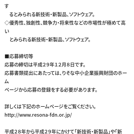
す
るとみられる新技術・新製品、ソフトウェア。
◇優秀性、独創性、競争力・将来性などの市場性が極めて高
い
とみられる新技術・新製品、ソフトウェア。
■応募締切等
応募の締切は平成２９年１２月８日です。
応募書類提出にあたっては、りそな中小企業振興財団のホー
ム
ページから応募の登録をする必要があります。
詳しくは下記のホームページをご覧ください。
http://www.resona-fdn.or.jp/
平成２８年から平成２９年にかけて「新技術・新製品」や「新