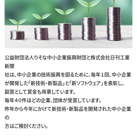
公益財団法人りそな中小企業振興財団と株式会社日刊工業
新聞
社は、中小企業の技術振興を図るために、毎年１回、中小企業
が開発した「新技術・新製品」と「新ソフトウェア」を表彰し、
副賞として賞金も用意しています。
毎年４０件ほどの企業、団体が受賞しています。
昨年から今年にかけて新技術・新製品を開発された中小企業
の
方はご検討ください。