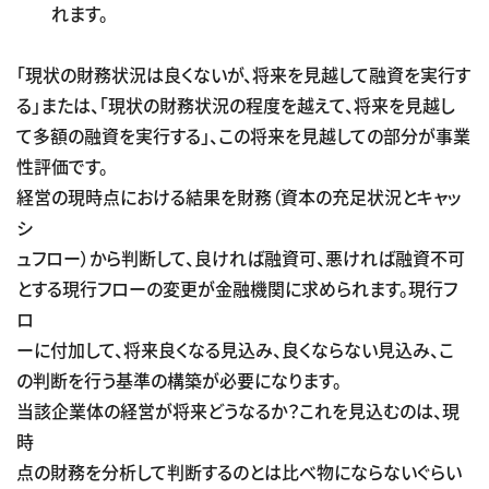
れます。
「現状の財務状況は良くないが、将来を見越して融資を実行す
る」または、「現状の財務状況の程度を越えて、将来を見越し
て多額の融資を実行する」、この将来を見越しての部分が事業
性評価です。
経営の現時点における結果を財務（資本の充足状況とキャッ
シ
ュフロー）から判断して、良ければ融資可、悪ければ融資不可
とする現行フローの変更が金融機関に求められます。現行フ
ロ
ーに付加して、将来良くなる見込み、良くならない見込み、こ
の判断を行う基準の構築が必要になります。
当該企業体の経営が将来どうなるか？これを見込むのは、現
時
点の財務を分析して判断するのとは比べ物にならないぐらい