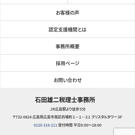
お客様の声
認定支援機関とは
事務所概要
採用ページ
お問い合わせ
石田雄二税理士事務所
ＪＲ広島駅より徒歩５分
〒732-0824 広島県広島市南区的場町１－１－２１ クリスタルタワー３Ｆ
0120-316-211
受付時間 平日9:00～18:00