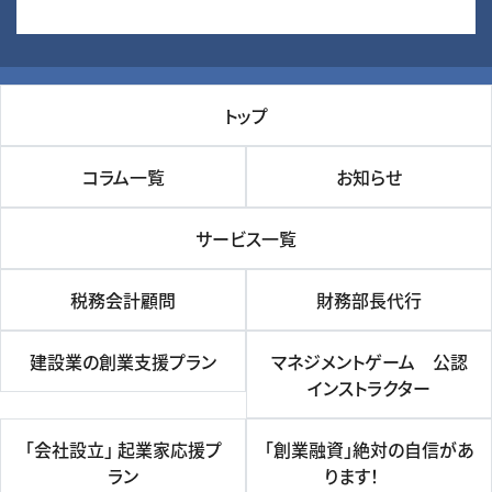
トップ
コラム一覧
お知らせ
サービス一覧
税務会計顧問
財務部長代行
建設業の創業支援プラン
マネジメントゲーム 公認
インストラクター
「会社設立」 起業家応援プ
「創業融資」絶対の自信があ
ラン
ります！