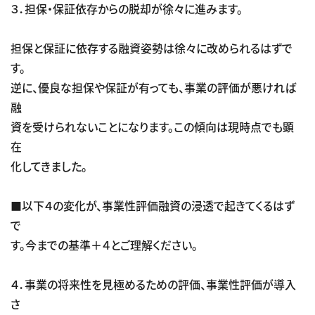
３．担保・保証依存からの脱却が徐々に進みます。
担保と保証に依存する融資姿勢は徐々に改められるはずで
す。
逆に、優良な担保や保証が有っても、事業の評価が悪ければ
融
資を受けられないことになります。この傾向は現時点でも顕
在
化してきました。
■以下４の変化が、事業性評価融資の浸透で起きてくるはず
で
す。今までの基準＋４とご理解ください。
４．事業の将来性を見極めるための評価、事業性評価が導入
さ