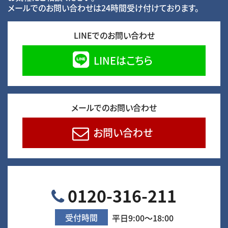
メールでのお問い合わせは24時間受け付けております。
LINEでのお問い合わせ
LINEはこちら
メールでのお問い合わせ
お問い合わせ
0120-316-211
受付時間
平日9:00～18:00