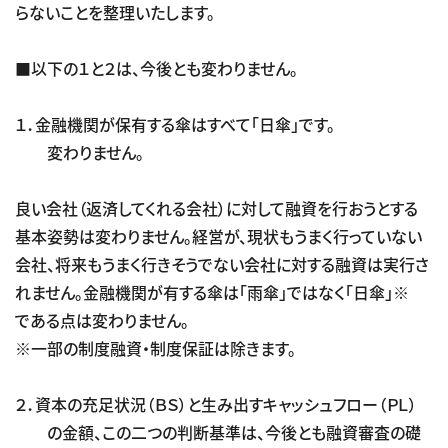
らないことを整理いたします。
■以下の１と２は、今後とも変わりません。
１．金融機関が保有する傘はすべて「日傘」です。
変わりません。
良い会社（返済してくれる会社）に対して融資を行おうとする
基本姿勢は変わりません。経営が、現状もうまく行っていない
会社、将来もうまく行きそうでない会社に対する融資は実行さ
れません。金融機関が有する傘は「雨傘」ではなく「日傘」※
である点は変わりません。
※一部の制度融資・制度保証は除きます。
２．資本の充足状況（ＢＳ）と生み出すキャッシュフロー（ＰＬ）
の金額、この二つの判断基準は、今後とも融資審査の礎