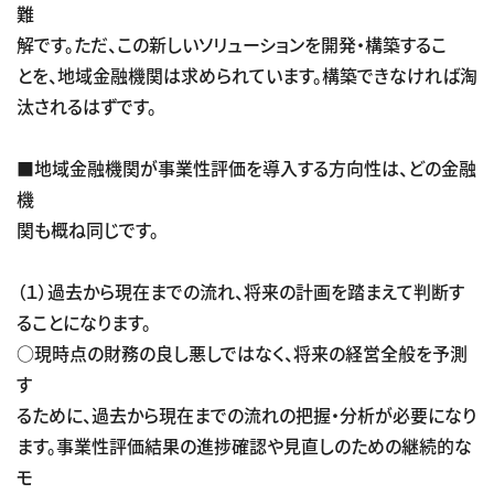
難
解です。ただ、この新しいソリューションを開発・構築するこ
とを、地域金融機関は求められています。構築できなければ淘
汰されるはずです。
■地域金融機関が事業性評価を導入する方向性は、どの金融
機
関も概ね同じです。
（１）過去から現在までの流れ、将来の計画を踏まえて判断す
ることになります。
○現時点の財務の良し悪しではなく、将来の経営全般を予測
す
るために、過去から現在までの流れの把握・分析が必要になり
ます。事業性評価結果の進捗確認や見直しのための継続的な
モ