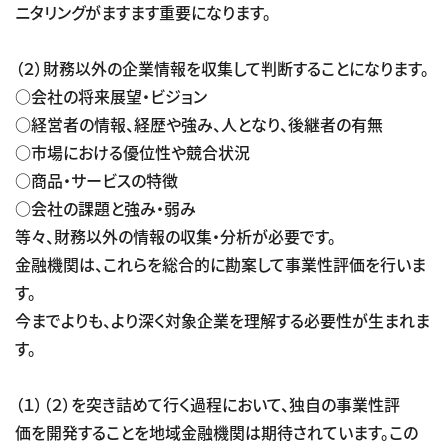
ニタリングがますます重要になります。
（２）財務以外の企業情報を収集して判断することになります。
○会社の将来展望・ビジョン
○経営者の情報、経歴や強み、人となり、後継者の有無
○市場における優位性や競合状況
○商品・サービスの特徴
○会社の課題と強み・弱み
等々、財務以外の情報の収集・分析が必要です。
金融機関は、これらを総合的に勘案して事業性評価を行いま
す。
今までよりも、より深く対象企業を理解する必要性が生まれま
す。
（１）（２）を突き詰めて行く過程において、独自の事業性評
価を開発することを地域金融機関は期待されています。この