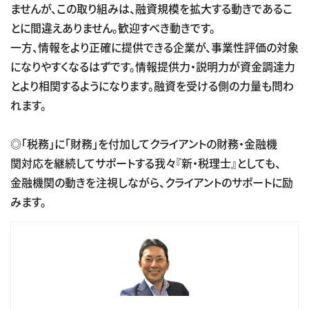
ませんが、この取り組みは、融資規模を拡大する動きであるこ
とに間違えありません。歓迎すべき動きです。
一方、情報をより正確に提供できる企業が、事業性評価の対象
になりやすくなるはずです。情報提供力・説明力が資金調達力
とより相関するようになります。融資を受ける側の力量も問わ
れます。
◎「税務」に「財務」を付加してクライアントの財務・金融機
関対応を継続してサポートする我々『新・税理士』としても、
金融機関の動きを注視しながら、クライアントのサポートに励
みます。