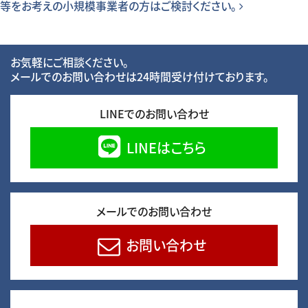
等をお考えの小規模事業者の方はご検討ください。
お気軽にご相談ください。
メールでのお問い合わせは24時間受け付けております。
LINEでのお問い合わせ
LINEはこちら
メールでのお問い合わせ
お問い合わせ