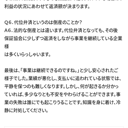
利益の状況にあわせて返済額が決まります。
Ｑ６．代位弁済というのは倒産のことか？
Ａ６．法的な倒産とは違います。代位弁済となっても、その後
保証協会に少しずつ返済をしながら事業を継続している企業
様
は多くいらっしゃいます。
最後は、「事業は継続できるのですね。」と少し安心されたご
様子でした。業績が悪化し、支払いに追われている状態では、
平静を保つのも難しくなります。しかし、何が起きるか分かっ
ていれば、多少なりとも不安をやわらげることができます。事
業の失敗は誰にでも起こりうることです。知識を身に着け、冷
静に対処してください。