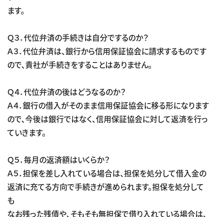
ます。
Ｑ３．代位弁済の手続きは自分でするのか？
Ａ３．代位弁済は、銀行から信用保証協会に請求するものです
ので、貴社が手続きをすることはありません。
Ｑ４．代位弁済の後はどうなるのか？
Ａ４．銀行の借入がそのまま信用保証協会に移る形になります
ので、今後は銀行ではなく、信用保証協会に対して返済を行っ
ていきます。
Ｑ５．毎月の返済額はいくらか？
Ａ５．担保を差し入れている場合は、担保を処分して借入金の
返済に充てる方向で手続きが進められます。担保を処分して
も
なお残った残債や、そもそも無担保で借り入れている場合は、