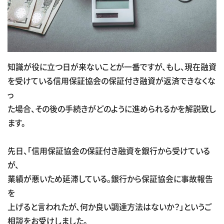
知識が役に立つ日が来ないことが一番ですが、もし、現在融資
を受けている信用保証協会の保証付き融資が返済できなくな
っ
た場合、その後の手続きがどのように進められるかを解説致し
ます。
先日、「信用保証協会の保証付き融資を銀行から受けている
が、
業績が悪いため延滞している。銀行から保証協会に事故報告
を
上げると言われたが、何か良い調達方法はないか？」というご
相談をお受けしました。