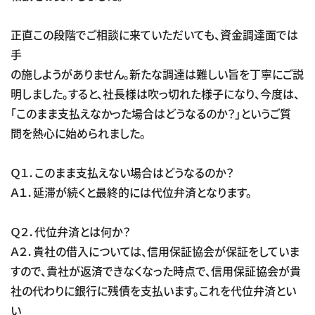
正直この段階でご相談に来ていただいても、資金調達面では
手
の施しようがありません。新たな調達は難しい旨を丁寧にご説
明しました。すると、社長様は吹っ切れた様子になり、今度は、
「このまま支払えなかった場合はどうなるのか？」というご質
問を熱心に始められました。
Ｑ１．このまま支払えない場合はどうなるのか？
Ａ１．延滞が続くと最終的には代位弁済となります。
Ｑ２．代位弁済とは何か？
Ａ２．貴社の借入については、信用保証協会が保証をしていま
すので、貴社が返済できなくなった時点で、信用保証協会が貴
社の代わりに銀行に残債を支払います。これを代位弁済とい
い