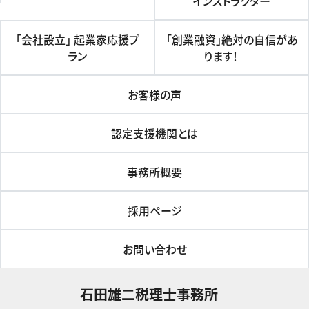
インストラクター
「会社設立」 起業家応援プ
「創業融資」絶対の自信があ
ラン
ります！
お客様の声
認定支援機関とは
事務所概要
採用ページ
お問い合わせ
石田雄二税理士事務所