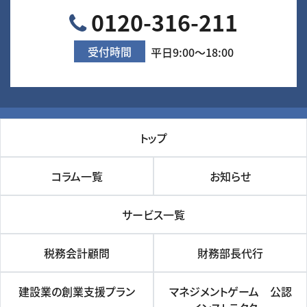
0120-316-211
受付時間
平日9:00～18:00
トップ
コラム一覧
お知らせ
サービス一覧
税務会計顧問
財務部長代行
建設業の創業支援プラン
マネジメントゲーム 公認