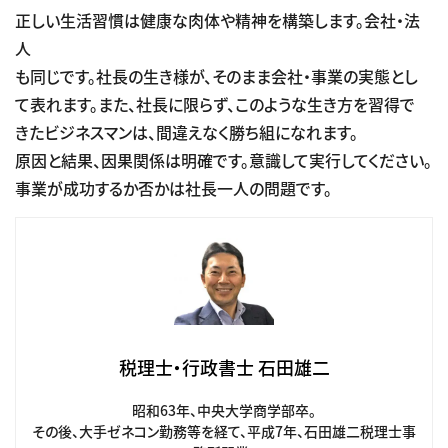
正しい生活習慣は健康な肉体や精神を構築します。会社・法
人
も同じです。社長の生き様が、そのまま会社・事業の実態とし
て表れます。また、社長に限らず、このような生き方を習得で
きたビジネスマンは、間違えなく勝ち組になれます。
原因と結果、因果関係は明確です。意識して実行してください。
事業が成功するか否かは社長一人の問題です。
税理士・行政書士 石田雄二
昭和63年、中央大学商学部卒。
その後、大手ゼネコン勤務等を経て、平成7年、石田雄二税理士事