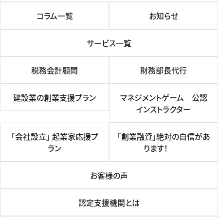
コラム一覧
お知らせ
サービス一覧
税務会計顧問
財務部長代行
建設業の創業支援プラン
マネジメントゲーム 公認
インストラクター
「会社設立」 起業家応援プ
「創業融資」絶対の自信があ
ラン
ります！
お客様の声
認定支援機関とは