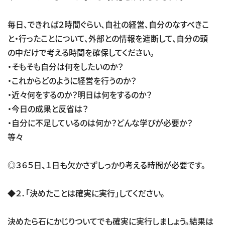
毎日、できれば２時間ぐらい、自社の経営、自分のなすべきこ
と・行ったことについて、外部との情報を遮断して、自分の頭
の中だけで考える時間を確保してください。
・そもそも自分は何をしたいのか？
・これからどのように経営を行うのか？
・近々何をするのか？明日は何をするのか？
・今日の成果と反省は？
・自分に不足しているのは何か？どんな学びが必要か？
等々
◎３６５日、１日も欠かさずしっかり考える時間が必要です。
◆２．「決めたことは確実に実行」してください。
決めたら石にかじりついてでも確実に実行しましょう。結果は