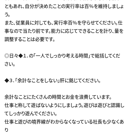
ともあれ、自分が決めたことの実行率は百％を維持しましょ
う。
また、従業員に対しても、実行率百％を守らせてください。仕
事なので当たり前です。能力に応じてできることを計り、量を
調整することは必要です。
◎日々◆１．の「一人でしっかり考える時間」で総括してくだ
さい。
◆３．「余計なことをしない」肝に銘じてください。
余計なことにたくさんの時間とお金を浪費しています。
仕事と称して遊ばないようにしましょう。遊びは遊びと認識し
てしっかり遊んでください。
仕事と遊びの境界線がわからなくなっている社長も少なくあ
り