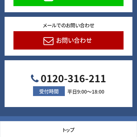
メールでのお問い合わせ
お問い合わせ
0120-316-211
受付時間
平日9:00～18:00
トップ