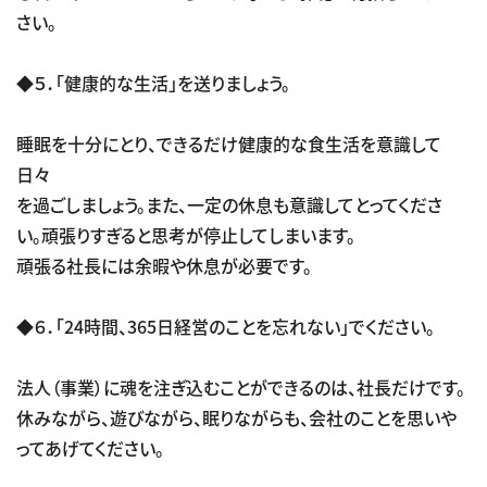
さい。
◆５．「健康的な生活」を送りましょう。
睡眠を十分にとり、できるだけ健康的な食生活を意識して
日々
を過ごしましょう。また、一定の休息も意識してとってくださ
い。頑張りすぎると思考が停止してしまいます。
頑張る社長には余暇や休息が必要です。
◆６．「24時間、365日経営のことを忘れない」でください。
法人（事業）に魂を注ぎ込むことができるのは、社長だけです。
休みながら、遊びながら、眠りながらも、会社のことを思いや
ってあげてください。