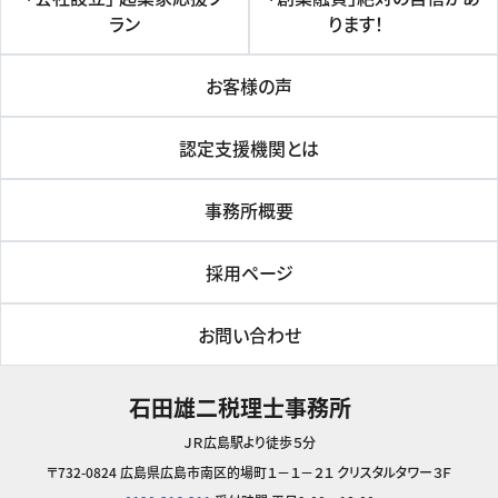
ラン
ります！
お客様の声
認定支援機関とは
事務所概要
採用ページ
お問い合わせ
石田雄二税理士事務所
ＪＲ広島駅より徒歩５分
〒732-0824 広島県広島市南区的場町１－１－２１ クリスタルタワー３Ｆ