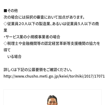
■その他
次の場合には採択の審査において加点があります。
◇従業員２０人以下の製造業、あるいは従業員５人以下の商
業
・サービス業の小規模事業者の場合
◇税理士や金融機関等の認定経営革新等支援機関の協力を
得て
いる場合
詳しくは下記の公募要領をご確認ください。
http://www.chusho.meti.go.jp/keiei/torihiki/2017/1707