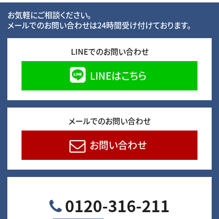
お気軽にご相談ください。
メールでのお問い合わせは24時間受け付けております。
LINEでのお問い合わせ
LINEはこちら
メールでのお問い合わせ
お問い合わせ
0120-316-211