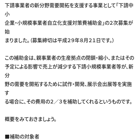
下請事業者の新分野需要開拓を支援する事業として「下請中
小
企業・小規模事業者自立化支援対策費補助金」の２次募集が
始
まりました。（募集締切は平成２９年８月２１日です。）
この補助金は、親事業者の生産拠点の閉鎖・縮小、またはその
予定による影響で売上が減少する下請小規模事業者等が、新
分
野の需要を開拓するために試作・開発、展示会出展等を実施
す
る場合に、その費用の２／３を補助してくれるというものです。
概要をみておきましょう。
■補助の対象者