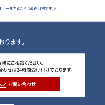
トロ ールすることは最終目標です。
おります。
気軽にご相談ください。
合わせは24時間受け付けております。
お問い合わせ