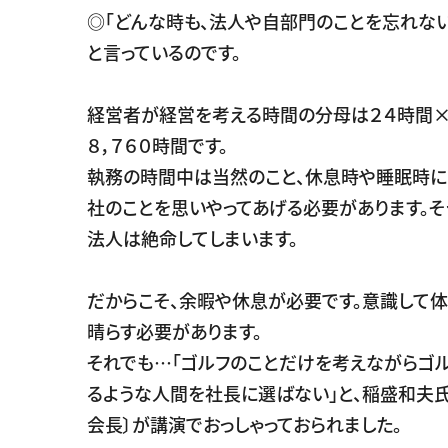
◎「どんな時も、法人や自部門のことを忘れない
と言っているのです。
経営者が経営を考える時間の分母は２４時間×
８，７６０時間です。
執務の時間中は当然のこと、休息時や睡眠時に
社のことを思いやってあげる必要があります。そ
法人は絶命してしまいます。
だからこそ、余暇や休息が必要です。意識して体
晴らす必要があります。
それでも…「ゴルフのことだけを考えながらゴ
るような人間を社長に選ばない」と、稲盛和夫
会長〕が講演でおっしゃっておられました。