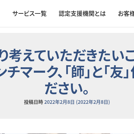
サービス一覧
認定支援機関とは
お客
り考えていただきたいこと
チマーク、「師」と「友
ださい。
投稿日時
2022年2月8日
(2022年2月8日)