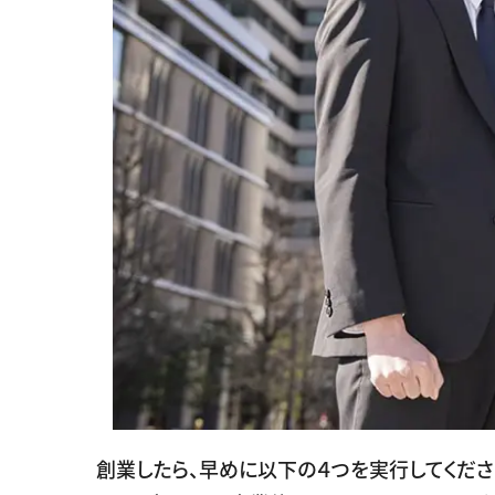
創業したら、早めに以下の４つを実行してくださ