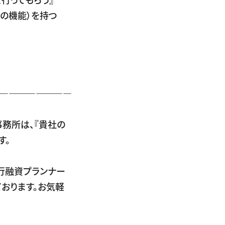
の機能）を持つ
――――――――
務所は、『貴社の
す。
行融資プランナー
おります。お気軽