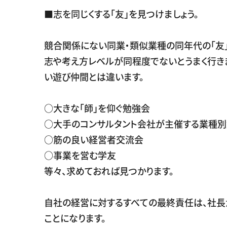
■志を同じくする「友」を見つけましょう。
競合関係にない同業・類似業種の同年代の「友
志や考え方レベルが同程度でないとうまく行き
い遊び仲間とは違います。
○大きな「師」を仰ぐ勉強会
○大手のコンサルタント会社が主催する業種
○筋の良い経営者交流会
○事業を営む学友
等々、求めておれば見つかります。
自社の経営に対するすべての最終責任は、社長
ことになります。