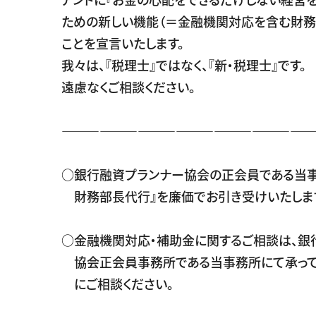
ための新しい機能（＝金融機関対応を含む財務
ことを宣言いたします。
我々は、『税理士』ではなく、『新・税理士』です。
遠慮なくご相談ください。
――――――――――――――――――――
○銀行融資プランナー協会の正会員である当事
財務部長代行』を廉価でお引き受けいたしま
○金融機関対応・補助金に関するご相談は、銀
協会正会員事務所である当事務所にて承って
にご相談ください。