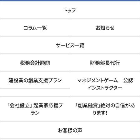
トップ
コラム一覧
お知らせ
サービス一覧
税務会計顧問
財務部長代行
建設業の創業支援プラン
マネジメントゲーム 公認
インストラクター
「会社設立」 起業家応援プ
「創業融資」絶対の自信があ
ラン
ります！
お客様の声