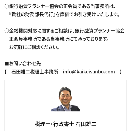
○銀行融資プランナー協会の正会員である当事務所は、
『貴社の財務部長代行』を廉価でお引き受けいたします。
○金融機関対応に関するご相談は、銀行融資プランナー協会
正会員事務所である当事務所にて承っております。
お気軽にご相談ください。
■お問い合わせ先
【 石田雄二税理士事務所 info@kaikeisanbo.com 】
税理士・行政書士 石田雄二