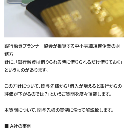
銀行融資プランナー協会が推奨する中小零細規模企業の財
務方
針に、「銀行融資は借りられる時に借りられるだけ借りておく」
というものがあります。
この方針について、関与先様から「借入が増えると銀行からの
評価が下がるのでは？」というご質問を度々頂戴します。
本質問について、関与先様の実例に沿って解説致します。
■ Ａ社の事例