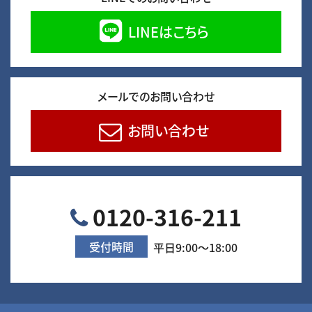
LINEはこちら
メールでのお問い合わせ
お問い合わせ
0120-316-211
受付時間
平日9:00～18:00