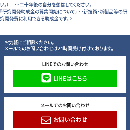
い。） …二十年後の自分を想像してください。
『研究開発助成金の募集開始について』 …新技術・新製品等の研
究開発費に利用できる助成金です。
お気軽にご相談ください。
メールでのお問い合わせは24時間受け付けております。
LINEでのお問い合わせ
LINEはこちら
メールでのお問い合わせ
お問い合わせ