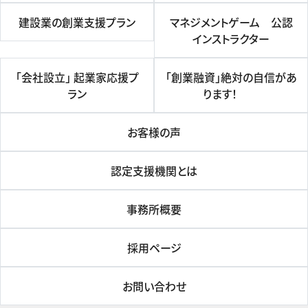
建設業の創業支援プラン
マネジメントゲーム 公認
インストラクター
「会社設立」 起業家応援プ
「創業融資」絶対の自信があ
ラン
ります！
お客様の声
認定支援機関とは
事務所概要
採用ページ
お問い合わせ