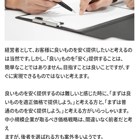
経営者として、お客様に良いものを安く提供したいと考えるの
は当然です。しかし、「良い」ものを「安く」提供することは、
簡単なことではありません。目指すことは良いことですが、す
ぐに実現できるものではないと考えます。
良いものを安く提供するのは難しいと感じた時に、「まずは良
いものを適正価格で提供しよう。」と考える方と、「まずは普
通のものを安く提供しよう。」と考える方がいらっしゃいます。
中小規模企業が取るべき価格戦略は、間違いなく前者だと考
え
ますが、後者を選ばれる方も案外多いようです。