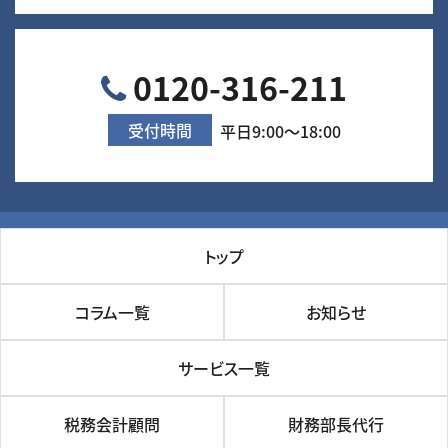
0120-316-211
受付時間
平日9:00～18:00
トップ
コラム一覧
お知らせ
サービス一覧
税務会計顧問
財務部長代行