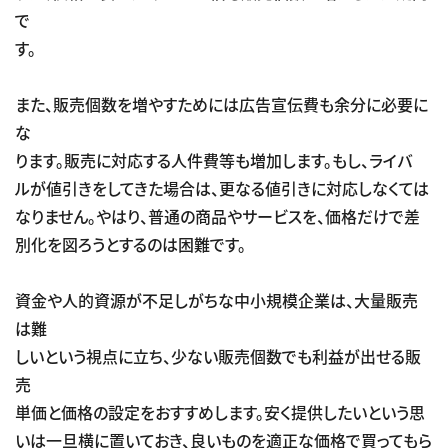
で
す。
また、販売個数を増やすためには広告宣伝費も余分に必要に
な
ります。販売に対応する人件費等も増加します。もし、ライバ
ルが値引きをしてきた場合は、更なる値引きに対応しなくては
なりません。やはり、普通の商品やサービスを、価格だけで差
別化を図ろうとするのは困難です。
資金や人的資源が不足しがちな中小規模企業は、大量販売
は難
しいという視点に立ち、少ない販売個数でも利益が出せる販
売
単価と価格の設定をおすすめします。安く提供したいという思
いは一旦横に置いておき、良いものを適正な価格で買ってもら