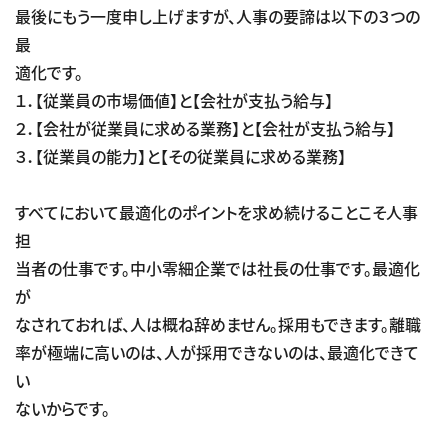
最後にもう一度申し上げますが、人事の要諦は以下の３つの
最
適化です。
１．【従業員の市場価値】と【会社が支払う給与】
２．【会社が従業員に求める業務】と【会社が支払う給与】
３．【従業員の能力】と【その従業員に求める業務】
すべてにおいて最適化のポイントを求め続けることこそ人事
担
当者の仕事です。中小零細企業では社長の仕事です。最適化
が
なされておれば、人は概ね辞めません。採用もできます。離職
率が極端に高いのは、人が採用できないのは、最適化できて
い
ないからです。