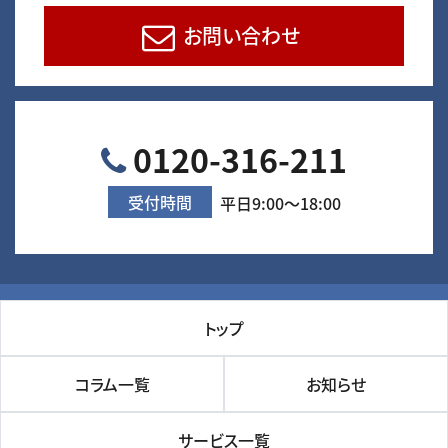
お問い合わせ
0120-316-211
受付時間
平日9:00～18:00
トップ
コラム一覧
お知らせ
サービス一覧