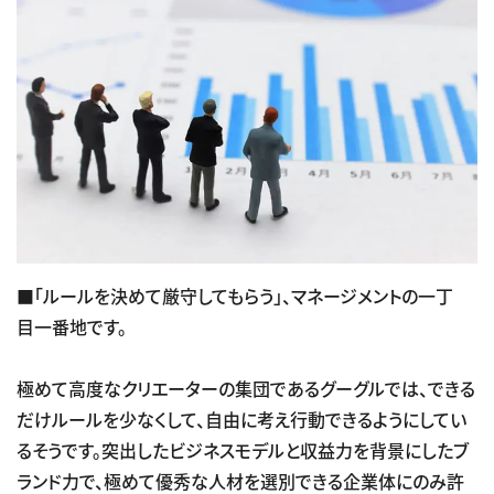
■「ルールを決めて厳守してもらう」、マネージメントの一丁
目一番地です。
極めて高度なクリエーターの集団であるグーグルでは、できる
だけルールを少なくして、自由に考え行動できるようにしてい
るそうです。突出したビジネスモデルと収益力を背景にしたブ
ランド力で、極めて優秀な人材を選別できる企業体にのみ許