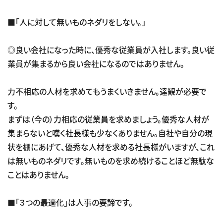
■「人に対して無いものネダリをしない。」
◎良い会社になった時に、優秀な従業員が入社します。良い従
業員が集まるから良い会社になるのではありません。
力不相応の人材を求めてもうまくいきません。達観が必要で
す。
まずは（今の）力相応の従業員を求めましょう。優秀な人材が
集まらないと嘆く社長様も少なくありません。自社や自分の現
状を棚にあげて、優秀な人材を求める社長様がいますが、これ
は無いものネダリです。無いものを求め続けることほど無駄な
ことはありません。
■「３つの最適化」は人事の要諦です。