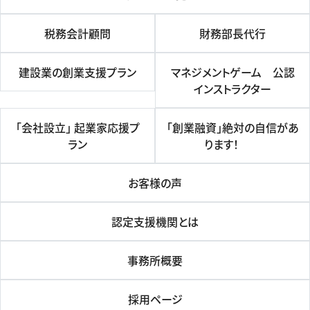
税務会計顧問
財務部長代行
建設業の創業支援プラン
マネジメントゲーム 公認
インストラクター
「会社設立」 起業家応援プ
「創業融資」絶対の自信があ
ラン
ります！
お客様の声
認定支援機関とは
事務所概要
採用ページ