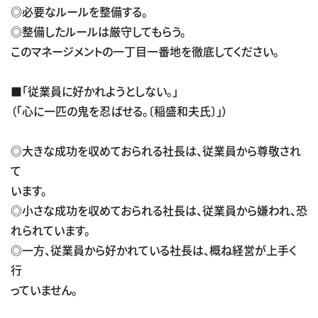
◎必要なルールを整備する。
◎整備したルールは厳守してもらう。
このマネージメントの一丁目一番地を徹底してください。
■「従業員に好かれようとしない。」
（「心に一匹の鬼を忍ばせる。〔稲盛和夫氏〕」）
◎大きな成功を収めておられる社長は、従業員から尊敬され
て
います。
◎小さな成功を収めておられる社長は、従業員から嫌われ、恐
れられています。
◎一方、従業員から好かれている社長は、概ね経営が上手く
行
っていません。