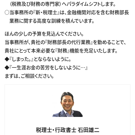
（税務及び財務の専門家）へパラダイムシフトします。
○当事務所の『新・税理士』は、金融機関対応を含む財務部長
業務に関する高度な訓練を積んでいます。
ほんの少しの予算を見込んでください。
当事務所が、貴社の『財務部長の代行業務』を勤めることで、
貴社にとって本来必要な『財務』機能を充足いたします。
◆『しまった。』とならないように。
◆『一生涯お金の苦労をしないように…』
まずは、ご相談ください。
税理士・行政書士 石田雄二