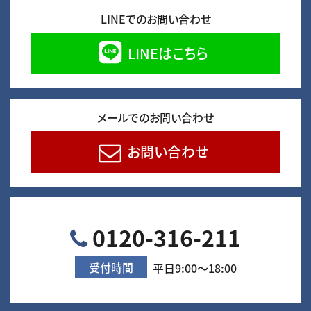
LINEでのお問い合わせ
LINEはこちら
メールでのお問い合わせ
お問い合わせ
0120-316-211
受付時間
平日9:00～18:00