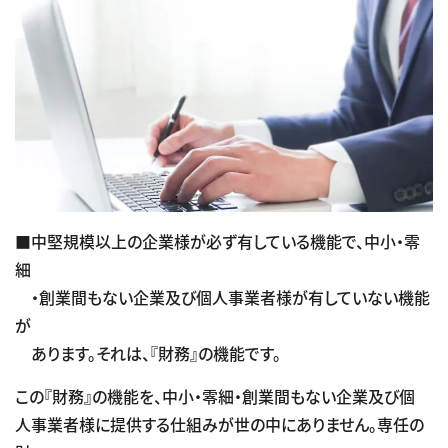
■中堅規模以上の企業様が必ず有している機能で、中小・零
細
・創業間もない企業及び個人事業者様が有していない機能
が
あります。それは、『財務』の機能です。
この『財務』の機能を、中小・零細・創業間もない企業及び個
人事業者様に提供する仕組みが世の中にありません。専任の