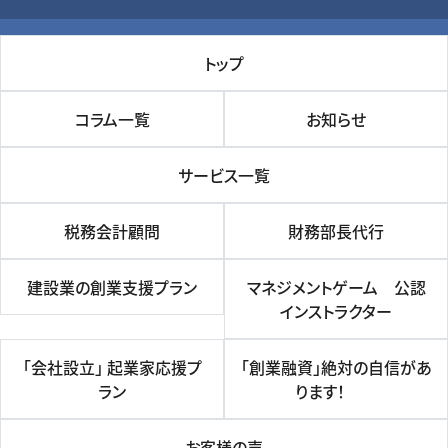
トップ
コラム一覧
お知らせ
サービス一覧
税務会計顧問
財務部長代行
建設業の創業支援プラン
マネジメントゲーム 公認
インストラクター
「会社設立」 起業家応援プ
「創業融資」絶対の自信があ
ラン
ります！
お客様の声