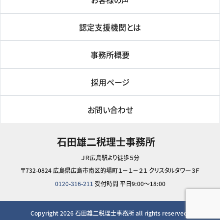
認定支援機関とは
事務所概要
採用ページ
お問い合わせ
石田雄二税理士事務所
ＪＲ広島駅より徒歩５分
〒732-0824 広島県広島市南区的場町１－１－２１ クリスタルタワー３Ｆ
0120-316-211
受付時間 平日9:00～18:00
Copyright 2026
石田雄二税理士事務所
all rights reserved.