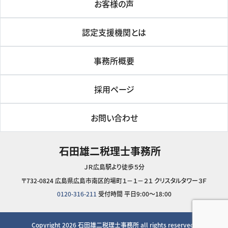
お客様の声
認定支援機関とは
事務所概要
採用ページ
お問い合わせ
石田雄二税理士事務所
ＪＲ広島駅より徒歩５分
〒732-0824 広島県広島市南区的場町１－１－２１ クリスタルタワー３Ｆ
0120-316-211
受付時間 平日9:00～18:00
Copyright 2026
石田雄二税理士事務所
all rights reserved.