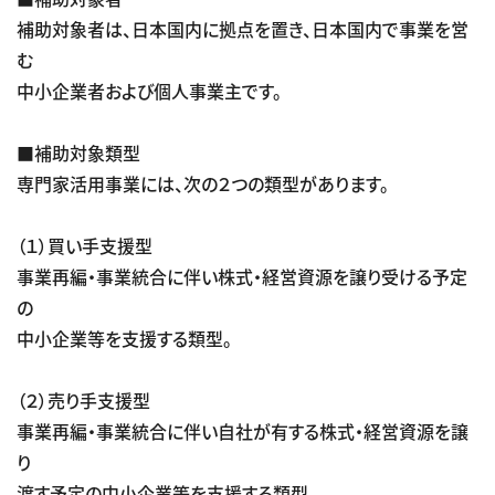
補助対象者は、日本国内に拠点を置き、日本国内で事業を営
む
中小企業者および個人事業主です。
■補助対象類型
専門家活用事業には、次の２つの類型があります。
（１）買い手支援型
事業再編・事業統合に伴い株式・経営資源を譲り受ける予定
の
中小企業等を支援する類型。
（２）売り手支援型
事業再編・事業統合に伴い自社が有する株式・経営資源を譲
り
渡す予定の中小企業等を支援する類型。