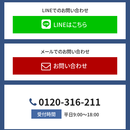
LINEでのお問い合わせ
LINEはこちら
メールでのお問い合わせ
お問い合わせ
0120-316-211
受付時間
平日9:00～18:00