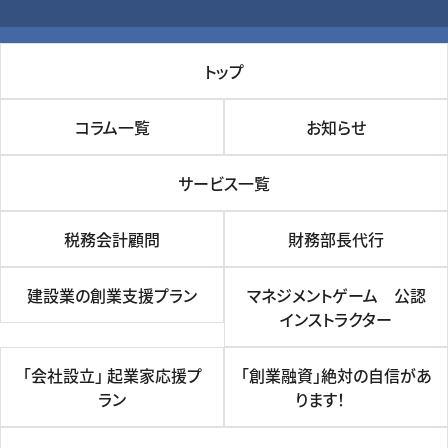
トップ
コラム一覧
お知らせ
サービス一覧
税務会計顧問
財務部長代行
建設業の創業支援プラン
マネジメントゲーム 公認
インストラクター
「会社設立」 起業家応援プ
「創業融資」絶対の自信があ
ラン
ります！