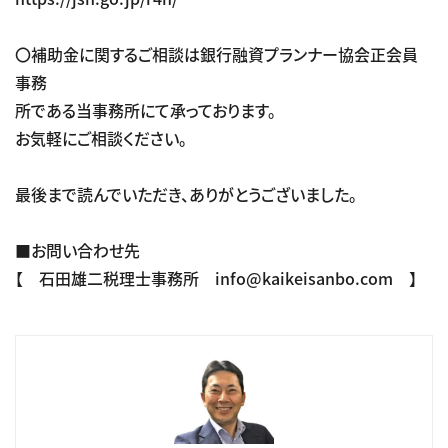
〇補助金に関するご相談は銀行融資プランナー協会正会員
事務
所である当事務所にて承っております。
お気軽にご相談ください。
最後まで読んでいただき、ありがとうございました。
■お問い合わせ先
【 石田雄二税理士事務所 info@kaikeisanbo.com 】