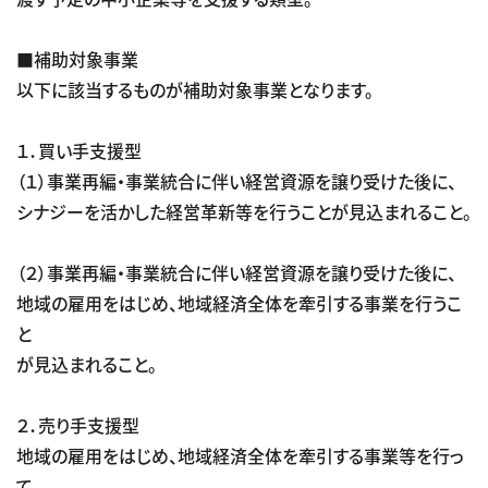
■補助対象事業
以下に該当するものが補助対象事業となります。
１．買い手支援型
（１）事業再編・事業統合に伴い経営資源を譲り受けた後に、
シナジーを活かした経営革新等を行うことが見込まれること。
（２）事業再編・事業統合に伴い経営資源を譲り受けた後に、
地域の雇用をはじめ、地域経済全体を牽引する事業を行うこ
と
が見込まれること。
２．売り手支援型
地域の雇用をはじめ、地域経済全体を牽引する事業等を行っ
て