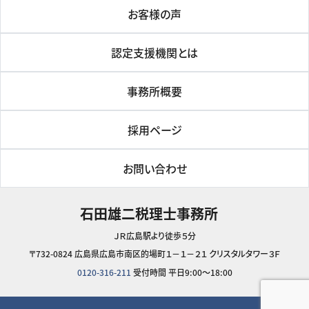
お客様の声
認定支援機関とは
事務所概要
採用ページ
お問い合わせ
石田雄二税理士事務所
ＪＲ広島駅より徒歩５分
〒732-0824 広島県広島市南区的場町１－１－２１ クリスタルタワー３Ｆ
0120-316-211
受付時間 平日9:00～18:00