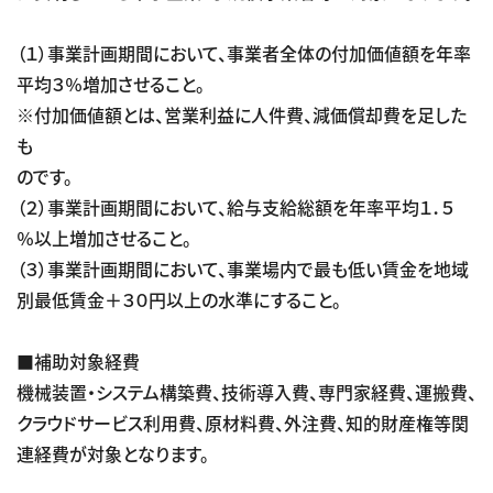
（１）事業計画期間において、事業者全体の付加価値額を年率
平均３％増加させること。
※付加価値額とは、営業利益に人件費、減価償却費を足した
も
のです。
（２）事業計画期間において、給与支給総額を年率平均１．５
％以上増加させること。
（３）事業計画期間において、事業場内で最も低い賃金を地域
別最低賃金＋３０円以上の水準にすること。
■補助対象経費
機械装置・システム構築費、技術導入費、専門家経費、運搬費、
クラウドサービス利用費、原材料費、外注費、知的財産権等関
連経費が対象となります。