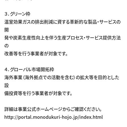
３．グリーン枠
温室効果ガスの排出削減に資する革新的な製品・サービスの
開
発や炭素生産性向上を伴う生産プロセス・サービス提供方法
の
改善等を行う事業者が対象です。
４．グローバル市場開拓枠
海外事業（海外拠点での活動を含む）の拡大等を目的とした
設
備投資等を行う事業者が対象です。
詳細は事業公式ホームページからご確認ください。
http://portal.monodukuri-hojo.jp/index.html