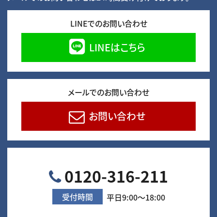
LINEでのお問い合わせ
LINEはこちら
メールでのお問い合わせ
お問い合わせ
0120-316-211
受付時間
平日9:00～18:00