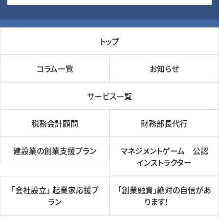
トップ
コラム一覧
お知らせ
サービス一覧
税務会計顧問
財務部長代行
建設業の創業支援プラン
マネジメントゲーム 公認
インストラクター
「会社設立」 起業家応援プ
「創業融資」絶対の自信があ
ラン
ります！