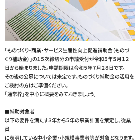
「ものづくり・商業・サービス生産性向上促進補助金（ものづ
くり補助金）」の１５次締切分の申請受付が令和５年５月１２
日から始まりました。申請期限は令和５年７月２８日です。
その後の公募については未定です。ものづくり補助金の活用を
ご検討の方はご準備ください。
「通常枠」を中心に概要をみておきましょう。
■補助対象者
以下の要件を満たす３年から５年の事業計画を策定し、従業
員
に表明している中小企業・小規模事業者等が対象となります。