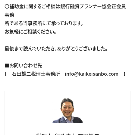
〇補助金に関するご相談は銀行融資プランナー協会正会員
事務
所である当事務所にて承っております。
お気軽にご相談ください。
最後まで読んでいただき、ありがとうございました。
■お問い合わせ先
【 石田雄二税理士事務所 info@kaikeisanbo.com 】