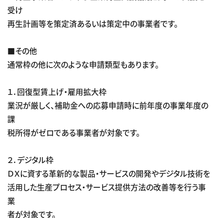
受け
再生計画等を策定済あるいは策定中の事業者です。
■その他
通常枠の他に次のような申請類型もあります。
１．回復型賃上げ・雇用拡大枠
業況が厳しく、補助金への応募申請時に前年度の事業年度の
課
税所得がゼロである事業者が対象です。
２．デジタル枠
ＤＸに資する革新的な製品・サービスの開発やデジタル技術を
活用した生産プロセス・サービス提供方法の改善等を行う事
業
者が対象です。