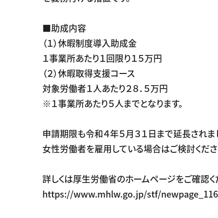
■助成内容
（１）休暇制度導入助成金
１事業所あたり１回限り１５万円
（２）休暇取得支援コース
対象労働者１人あたり２８．５万円
※１事業所あたり５人までとなります。
申請期限も令和４年５月３１日まで延長されま
女性労働者を雇用している場合はご検討くださ
詳しくは厚生労働省のホームページをご確認く
https://www.mhlw.go.jp/stf/newpage_116