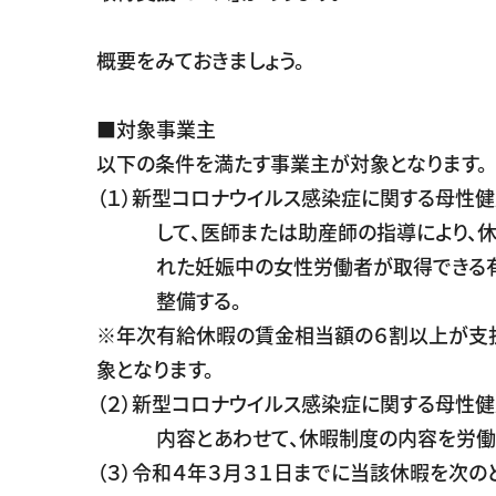
概要をみておきましょう。
■対象事業主
以下の条件を満たす事業主が対象となります。
（１）新型コロナウイルス感染症に関する母性
して、医師または助産師の指導により、休
れた妊娠中の女性労働者が取得できる有
整備する。
※年次有給休暇の賃金相当額の６割以上が支
象となります。
（２）新型コロナウイルス感染症に関する母性
内容とあわせて、休暇制度の内容を労働者
（３）令和４年３月３１日までに当該休暇を次の