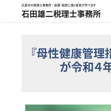
コンテンツへスキップ
広島市の税理士事務所｜創業・融資に強く経営が学べます
石田雄二税理士事務所
『母性健康管理
が令和４年