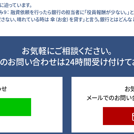
に迫っています。
悩み９： 融資依頼を行ったら銀行の担当者に「役員報酬が少ない。
は貸さない、晴れている時は 傘（お金）を貸す」と言う。銀行とはどんな
お気軽にご相談ください。
のお問い合わせは24時間受け付けて
わせ
お
メールでのお問い