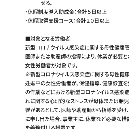
せる。
・休暇制度導入助成金：合計５日以上
・休暇取得支援コース：合計２０日以上
■対象となる労働者
新型コロナウイルス感染症に関する母性健康管
医師または助産師の指導により、休業が必要と
女性労働者が対象です。
※新型コロナウイルス感染症に関する母性健康
妊娠中の女性労働者が、保健指導、健康診査を
の作業などにおける新型コロナウイルス感染
れに関する心理的なストレスが母体または胎
響があるとして、医師や助産師から指導を受け
に申し出た場合、事業主に、休業など必要な措
を義務付ける措置です。