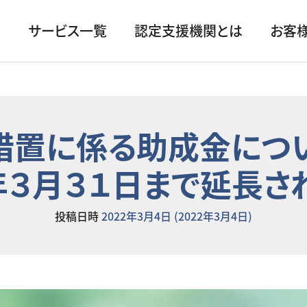
サービス一覧
認定支援機関とは
お客
措置に係る助成金につい
３月３１日まで延長さ
投稿日時
2022年3月4日
(2022年3月4日)