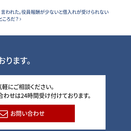
」と 言われた。役員報酬が少ないと借入れが受けられない
ところだ？
おります。
気軽にご相談ください。
合わせは24時間受け付けております。
お問い合わせ