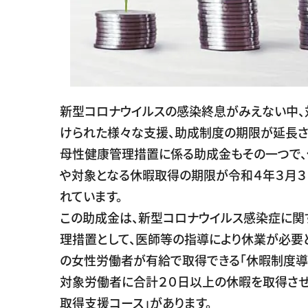
新型コロナウイルスの感染終息がみえない中、
けられた様々な支援、助成制度の期限が延長さ
母性健康管理措置に係る助成金もその一つで
や対象となる休暇取得の期限が令和４年３月３
れています。
この助成金は、新型コロナウイルス感染症に関
理措置として、医師等の指導により休業が必要
の女性労働者が有給で取得できる「休暇制度導
対象労働者に合計２０日以上の休暇を取得させ
取得支援コース」があります。