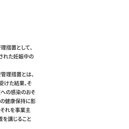
理措置として、
された妊娠中の
管理措置とは、
受けた結果、そ
症への感染のおそ
児の健康保持に影
、それを事業主
置を講じること