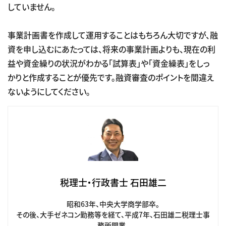
していません。
事業計画書を作成して運用することはもちろん大切ですが、融
資を申し込むにあたっては、将来の事業計画よりも、現在の利
益や資金繰りの状況がわかる「試算表」や「資金繰表」をしっ
かりと作成することが優先です。融資審査のポイントを間違え
ないようにしてください。
税理士・行政書士 石田雄二
昭和63年、中央大学商学部卒。
その後、大手ゼネコン勤務等を経て、平成7年、石田雄二税理士事
務所開業。