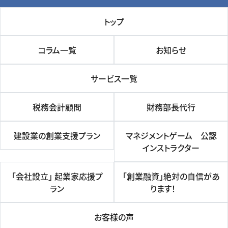
トップ
コラム一覧
お知らせ
サービス一覧
税務会計顧問
財務部長代行
建設業の創業支援プラン
マネジメントゲーム 公認
インストラクター
「会社設立」 起業家応援プ
「創業融資」絶対の自信があ
ラン
ります！
お客様の声