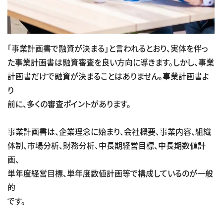
「事業計画書で融資が決まる」と言われるとおり、実体を伴っ
た事業計画書は融資審査を良い方向に導きます。しかし、事業
計画書だけで融資が決まることはありません。事業計画書よ
り
前に、多くの審査ポイントがあります。
事業計画書は、企業理念に始まり、会社概要、事業内容、組織
体制、市場分析、財務分析、中長期経営目標、中長期数値計
画、
単年度経営目標、単年度数値計画等で構成しているのが一般
的
です。