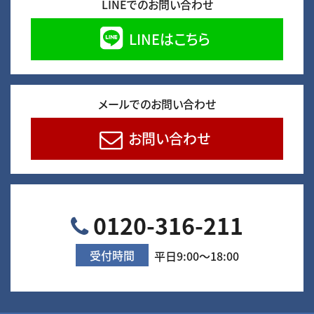
LINEでのお問い合わせ
LINEはこちら
メールでのお問い合わせ
お問い合わせ
0120-316-211
受付時間
平日9:00～18:00