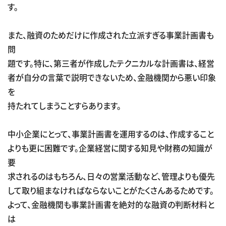
す。
また、融資のためだけに作成された立派すぎる事業計画書も
問
題です。特に、第三者が作成したテクニカルな計画書は、経営
者が自分の言葉で説明できないため、金融機関から悪い印象
を
持たれてしまうことすらあります。
中小企業にとって、事業計画書を運用するのは、作成すること
よりも更に困難です。企業経営に関する知見や財務の知識が
要
求されるのはもちろん、日々の営業活動など、管理よりも優先
して取り組まなければならないことがたくさんあるためです。
よって、金融機関も事業計画書を絶対的な融資の判断材料と
は